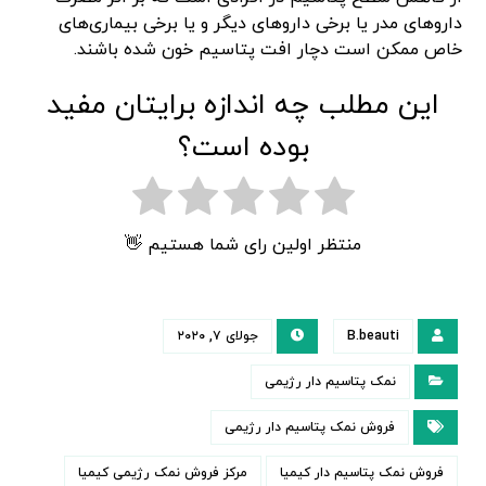
داروهای مدر یا برخی داروهای دیگر و یا برخی بیماری‌های
خاص ممکن است دچار افت پتاسیم خون شده باشند.
این مطلب چه اندازه برایتان مفید
بوده است؟
منتظر اولین رای شما هستیم 👋
B.beauti
جولای ۷, ۲۰۲۰
نمک پتاسیم دار رژیمی
فروش نمک پتاسیم دار رژیمی
فروش نمک پتاسیم دار کیمیا
مرکز فروش نمک رژیمی کیمیا