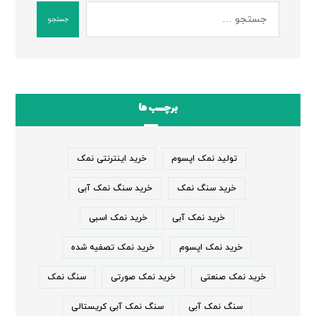
جستجو
برچسب ها
تولید نمک اپسوم
خرید اینترنتی نمک
خرید سنگ نمک
خرید سنگ نمک آبی
خرید نمک آبی
خرید نمک اسبی
خرید نمک اپسوم
خرید نمک تصفیه شده
خرید نمک صنعتی
خرید نمک صورتی
سنگ نمک
سنگ نمک آبی
سنگ نمک آبی کریستالی