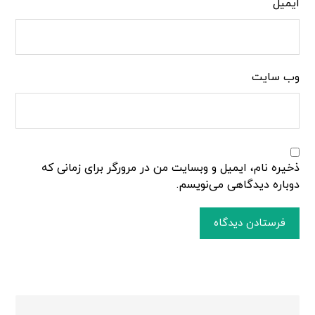
ایمیل
وب‌ سایت
ذخیره نام، ایمیل و وبسایت من در مرورگر برای زمانی که
دوباره دیدگاهی می‌نویسم.
فرستادن دیدگاه