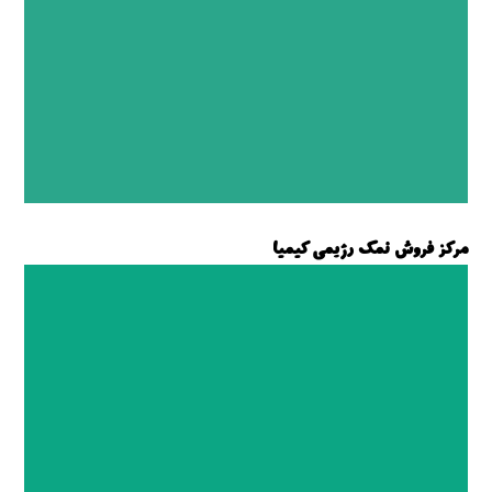
مرکز فروش نمک رژیمی کیمیا
فروش نمک رژیمی کیمیا