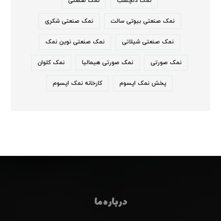
نمک دلچسب
نمک صنعتی
نمک صنعتی بیوتی سالت
نمک صنعتی شکری
نمک صنعتی شیلاتی
نمک صنعتی نوین نمک
نمک صورتی
نمک صورتی هیمالیا
نمک کلوان
پخش نمک اپسوم
کارخانه نمک اپسوم
درباره ما