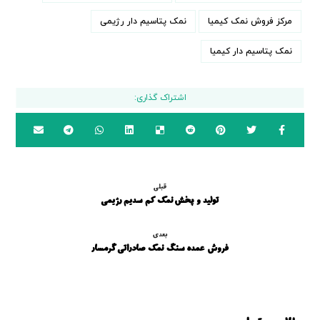
مرکز فروش نمک کیمیا
نمک پتاسیم دار رژیمی
نمک پتاسیم دار کیمیا
قبلی
تولید و پخش نمک کم سدیم رژیمی
بعدی
فروش عمده سنگ نمک صادراتی گرمسار