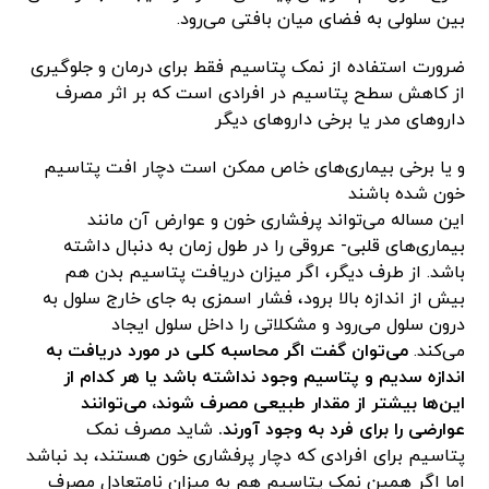
بین سلولی به فضای میان بافتی می‌رود.
ضرورت استفاده از نمک پتاسیم فقط برای درمان و جلوگیری
از کاهش سطح پتاسیم در افرادی است که بر اثر مصرف
داروهای مدر یا برخی داروهای دیگر
و یا برخی بیماری‌های خاص ممکن است دچار افت پتاسیم
خون شده باشند
این مساله می‌تواند پرفشاری خون و عوارض آن مانند
بیماری‌های قلبی- عروقی را در طول زمان به دنبال داشته
باشد. از طرف دیگر، اگر میزان دریافت پتاسیم بدن هم
بیش از اندازه بالا برود، فشار اسمزی به جای خارج سلول به
درون سلول می‌رود و مشکلاتی را داخل سلول ایجاد
می‌کند.
می‌توان گفت اگر محاسبه کلی در مورد دریافت به
اندازه سدیم و پتاسیم وجود نداشته باشد یا هر کدام از
این‌ها بیشتر از مقدار طبیعی مصرف شوند، می‌توانند
عوارضی را برای فرد به وجود آورند.
شاید مصرف نمک
پتاسیم برای افرادی که دچار پرفشاری خون هستند، بد نباشد
اما اگر همین نمک پتاسیم هم به میزان نامتعادل مصرف