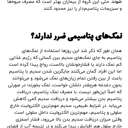
شوند.
حتی این گروه از بیماران بهتر است که مصرف میوه‌ها
و سبزیجات پتاسیم‌دار را نیز محدود کنند.
نمک‌های پتاسیمی ضرر ندارند؟
همان طور که ذکر شد این روزها استفاده از نمک‌های
پتاسیم به جای نمک‌های سدیم بین کسانی که رژیم غذایی
کم نمک دارند یا فشارخونشان بالاست، رواج پیدا کرده است
اما این افراد گمان می‌کنند جایگزین شدن سدیم با پتاسیم
باعث از بین رفتن تمام زیان‌های نمک می‌شود و می‌توانند
بدون دغدغه هرچقدر دلشان خواست، نمک بخورند؛ در صورتی
که اصلاً این‌طور نیست. با مصرف نمک پتاسیم، دریافت
پتاسیم بدن بیشتر می‌شود و دریافت سدیم کمی کاهش
می‌یابد. در شرایط طبیعی، سدیم مهم‌ترین الکترولیت خارج
سلولی و پتاسیم، مهم‌ترین الکترولیت داخل سلولی است.
وقتی میزان دریافت سدیم بدن بالا می‌رود، فشار اسمزی
خارج سلول هم افزایش پیدا می‌کند و در نتیجه آب از فضای