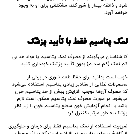
شود و ذائقه بیمار را شور کند، مشکلاتی برای او به وجود
خواهد آورد.
نمک پتاسیم فقط با تأیید پزشک
کارشناسان می‌گویند از مصرف نمک پتاسیم یا مواد غذایی
کم نمک (کم سدیم) بدون تأیید پزشک خودداری کنید.
خوب است بدانید برای حفظ طعم شوری در برخی از
محصولات غذایی از مقادیر زیادی پتاسیم استفاده می‌شود
که مصرف آن‌ها موجب افزایش بیش از حد پتاسیم خون
می‌شود. در صورت مصرف نمک پتاسیم ممکن است لازم
باشد با انجام آزمایش خون سطح پتاسیم خون را زیر نظر
پزشک به طور مرتب کنترل کرد.
ضرورت استفاده از نمک پتاسیم فقط برای درمان و جلوگیری
از کاهش سطح پتاسیم در افرادی است که بر اثر مصرف