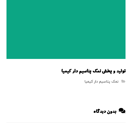
تولید و پخش نمک پتاسیم دار کیمیا
نمک پتاسیم دار کیمیا
بدون دیدگاه