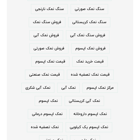
سنگ نمک صورتی
سنگ نمک نارنجی
سنگ نمک کریستالی
فروش سنگ نمک
فروش سنگ نمک آبی
فروش نمک آبی
فروش نمک اپسوم
فروش نمک صورتی
قیمت خرید نمک
قیمت نمک اپسوم
قیمت نمک تصفیه شده
قیمت نمک صنعتی
مرکز نمک اپسوم
نمک آبی
نمک آبی شکری
نمک آبی کریستالی
نمک اپسوم
نمک اپسوم داروخانه
نمک اپسوم درمانی
نمک اپسوم یک کیلویی
نمک تصفیه شده