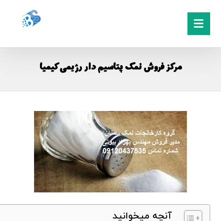
مرکز فروش نمک پتاسیم دار رژیمی کیمیا
آنچه میخوانید