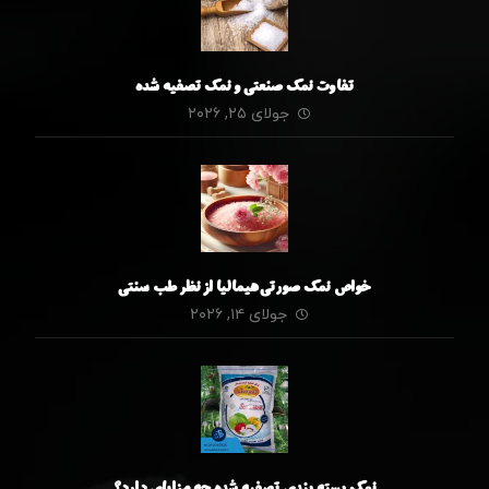
تفاوت نمک صنعتی و نمک تصفیه شده
جولای ۲۵, ۲۰۲۶
خواص نمک صورتی هیمالیا از نظر طب سنتی
جولای ۱۴, ۲۰۲۶