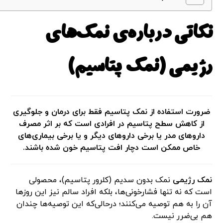
نکاتی درباره‌ی نمک‌های
رژیمی (نمک پتاسیم)
ضرورت استفاده از نمک پتاسیم فقط برای درمان و جلوگیری
از کاهش سطح پتاسیم در افرادی است که بر اثر مصرف
داروهای مدر یا برخی داروهای دیگر و یا برخی بیماری‌های
خاص ممکن است دچار افت پتاسیم خون شده باشند.
نمک رژیمی
نمک بدون سدیم (کلرور پتاسیم)، محصولی
است که نه تنها فشارخونی‌ها، بلکه افراد سالم نیز این روزها
آن را به هم توصیه می‌کنند؛ درحالی‌که این توصیه‌ها چندان
هم بی‌ضرر نیست.