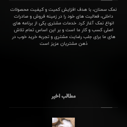
نمک سمنان، با هدف افزایش کمیت و کیفیت محصولات
داخلی، فعالیت های خود را در زمینه فروش و صادرات
انواع نمک آغاز کرد. خدمات مشتری یکی از برنامه های
اصلی کسب و کار ما است و بر این اساس تمام تلاش
های ما برای جلب رضایت مشتری و تجربه خرید خوب در
ذهن مشتریان عزیز است
مطالب اخیر