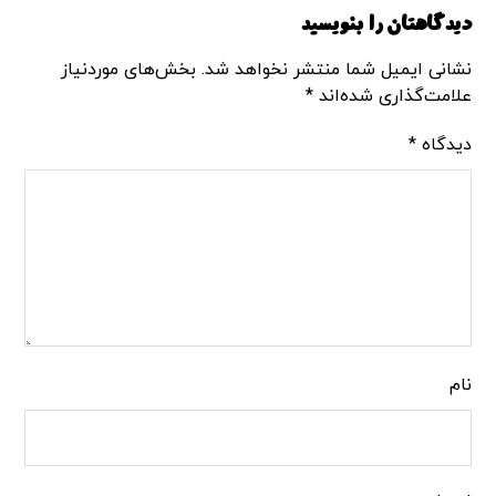
دیدگاهتان را بنویسید
نشانی ایمیل شما منتشر نخواهد شد.
بخش‌های موردنیاز
علامت‌گذاری شده‌اند
*
دیدگاه
*
نام