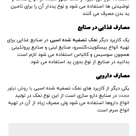
نوشیدنی ها استفاده می شود و نوع یددار آن را برای تامین
ید بدن مصرف می کنند
مصارف غذایی در صنایع
یک کاربرد دیگر
نمک تصفیه شده اسبی
در صنایع غذایی برای
تهیه انواع بیسکویت،کنسرو، صنایع لبنی و صنایع پروتئینی
همچون سوسیس و کالباس استفاده می شود لازم است
بدانید در صنایع از نوع بدون ید استفاده می شود.
مصارف دارویی
یکی دیگر از کاربرد های
نمک تصفیه شده اسبی
با روش تبلور
مجدد
در صنایع دارو سازی است از این نوع نمک در تولید
انواع داروها استفاده می شود ولی مصرف زیاد از آن در تهیه
انواع سرم است.