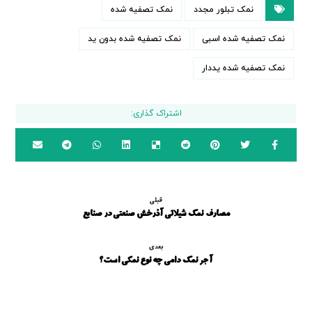
نمک تبلور مجدد
نمک تصفیه شده
نمک تصفیه شده اسبی
نمک تصفیه شده بدون ید
نمک تصفیه شده یددار
قبلی
مصارف نمک شیلاتی آذرخش صنعتی در صنایع
بعدی
آجر نمک دامی چه نوع نمکی است؟