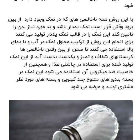
شود
با این روش همه ناخالصی های که در نمک وجود دارد از بین
برود وقتی قرار است نمک یددار باشد و ید مورد نیاز بدن را
تامین کند این نمک را در قالب
نمک یددار
تولید می کنند
برای انجام این روش از ترکیب محلول نمک در آب و با دمای
بالا استفاده می کنند تا ضمن از بین رفتن ناخالصی ها
کریستالهای شفاف و تمیز و یکدست بدست آید از این نمک
تولید شده برای استفاده در چاشنی غذا و همچنین از
خاصیت ضد میکروبی آن استفاده می شود این نمک در
بسته بندی های متنوع چند کیلویی و بسته های مورد نظر
مشتری تولید و عرضه می شود.