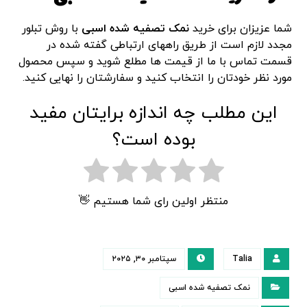
شما عزیزان برای خرید
نمک تصفیه شده اسبی
با روش تبلور
مجدد لازم است از طریق راههای ارتباطی گفته شده در
قسمت تماس با ما از قیمت ها مطلع شوید و سپس محصول
مورد نظر خودتان را انتخاب کنید و سفارشتان را نهایی کنید.
این مطلب چه اندازه برایتان مفید
بوده است؟
منتظر اولین رای شما هستیم 👋
Talia
سپتامبر ۳۰, ۲۰۲۵
نمک تصفیه شده اسبی