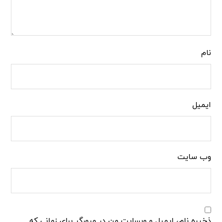
نام
ایمیل
وب‌ سایت
ذخیره نام، ایمیل و وبسایت من در مرورگر برای زمانی که