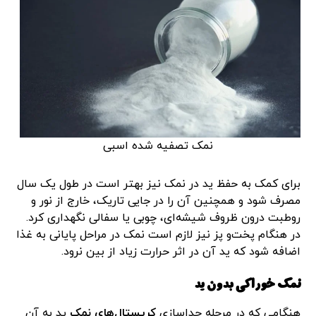
نمک تصفیه شده اسبی
برای کمک به حفظ ید در نمک نیز بهتر است در طول یک سال
مصرف شود و همچنین آن را در جایی تاریک، خارج از نور و
روطبت درون ظروف شیشه‌ای، چوبی یا سفالی نگهداری کرد.
در هنگام پخت‌و پز نیز لازم است نمک در مراحل پایانی به غذا
اضافه شود که ید آن در اثر حرارت زیاد از بین نرود.
نمک خوراکی بدون ید
هنگامی که در مرحله جداسازی
کریستال‌های نمک
ید به آن