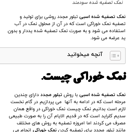
نمک تصفیه شده سودمند
نمک تصفیه شده اسبی
تبلور مجدد روشی برای تولید و
تصفیه نمک خوراکی است که در آن از محلول نمک در آب
استفاده می شود و به صورت نمک تصفیه شده یددار و بدون
ید عرضه می شود.
آنچه میخوانید
نمک خوراکی چیست.
نمک تصفیه شده اسبی
با روش
تبلور مجدد
دارای چندین
مرحله است که در ادامه به آنها می پردازیم در گام نخست
لازم است بدانیم نمک چیست نمک خوراکی در واقع همان
سدیم کلراید است که در قدیم الایام آن را به صورت طبیعی
مصرف می کردند اما امروزه تصفیه به روش های مختلف
مانند تبلور مجدد برای تصفیه کردن
نمک خوراکی
انجام می