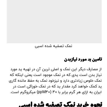
نمک تصفیه شده اسبی
تامین ید مورد نیازبدن
از مصارف دیگر این نمک و اصلی ترین آن در تهیه ید مورد
نیاز بدن است یدی که در نمک موجود است یعنی اینکه که
نمک خلوص زیادتری دارد و نیزخود نمک به حفظ مانده گاری
ید کمک خواهد کرد مقدار ید که در نمک خوراکی است در
ایران به ازای هر گرم برابر با ppM40) 40) میکروگرم است.
نحوه خرید نمک تصفیه شده اسبی