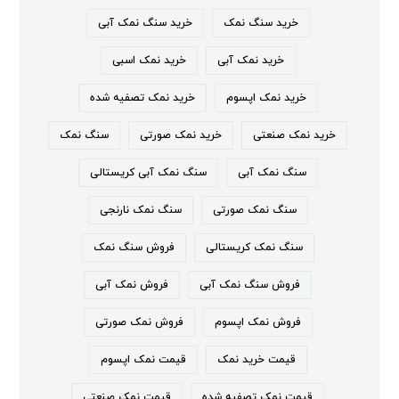
خرید سنگ نمک
خرید سنگ نمک آبی
خرید نمک آبی
خرید نمک اسبی
خرید نمک اپسوم
خرید نمک تصفیه شده
خرید نمک صنعتی
خرید نمک صورتی
سنگ نمک
سنگ نمک آبی
سنگ نمک آبی کریستالی
سنگ نمک صورتی
سنگ نمک نارنجی
سنگ نمک کریستالی
فروش سنگ نمک
فروش سنگ نمک آبی
فروش نمک آبی
فروش نمک اپسوم
فروش نمک صورتی
قیمت خرید نمک
قیمت نمک اپسوم
قیمت نمک تصفیه شده
قیمت نمک صنعتی