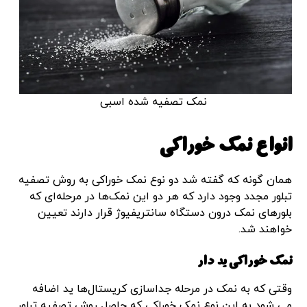
نمک تصفیه شده اسبی
انواع نمک خوراکی
همان گونه که گفته شد دو نوع نمک خوراکی به روش تصفیه
تبلور مجدد وجود دارد که هر دو این نمک‌ها در مرحله‌ای که
بلورهای نمک درون دستگاه سانتریفیوژ قرار دارند تعیین
خواهند شد.
نمک خوراکی ید دار
وقتی که به نمک در مرحله جداسازی کریستال‌ها ید اضافه
می شود به این نوع نمک خوراکی که حاصل روش تصفیه تبلور