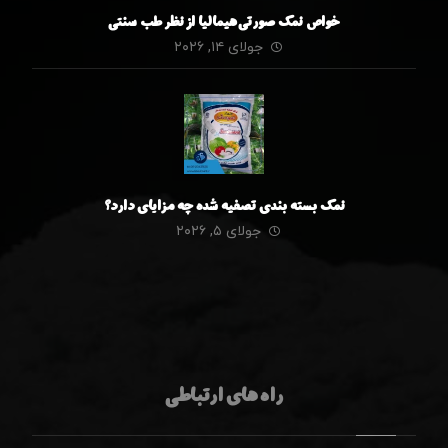
خواص نمک صورتی هیمالیا از نظر طب سنتی
جولای ۱۴, ۲۰۲۶
نمک بسته بندی تصفیه شده چه مزایای دارد؟
جولای ۵, ۲۰۲۶
راه های ارتباطی