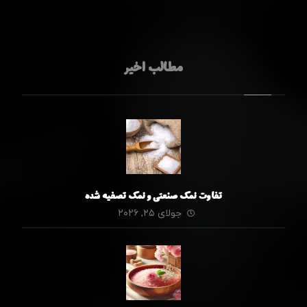
مطالب اخیر
تفاوت نمک صنعتی و نمک تصفیه شده
جولای ۲۵, ۲۰۲۶