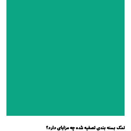
نمک صنعتی
نمک بسته بندی تصفیه شده چه مزایای دارد؟