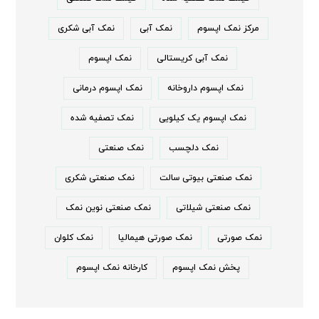
مرکز نمک اپسوم
نمک آبی
نمک آبی شکری
نمک آبی کریستالی
نمک اپسوم
نمک اپسوم داروخانه
نمک اپسوم درمانی
نمک اپسوم یک کیلویی
نمک تصفیه شده
نمک دلچسب
نمک صنعتی
نمک صنعتی بیوتی سالت
نمک صنعتی شکری
نمک صنعتی شیلاتی
نمک صنعتی نوین نمک
نمک صورتی
نمک صورتی هیمالیا
نمک کلوان
پخش نمک اپسوم
کارخانه نمک اپسوم