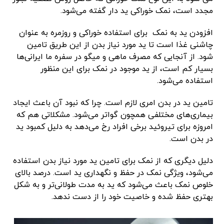
مجدد است، نمک خوراکی ید دار گفته می‌شود.
افزودن ید به نمک برای استفاده خوراکی و روزمره به عنوان
چاشنی غذا است تا ید مورد نیاز بدن از این طریق تامین
شود. از آنجایی که مصرف ماهی و میگو در سفره ما ایرانی‌ها
بسیار کم است، از ید موجود در نمک برای این منظور
استفاده می‌شود.
تامین ید در بدن امری لازم است. چرا که نبود آن باعث ایجاد
بیماری‌های مختلفی همچون گواتر می‌شود. مشکلاتی هم که
امروزه برای تیروئید برخی افراد رخ می‌دهد به دلیل کمبود ید
در بدن است.
دلیل دیگری که از نمک برای تامین ید مورد نیاز بدن استفاده
می‌شود، ویژگی نمک در حفظ و نگهداری ید است. درصد بالای
خلوص نمک باعث می‌شود که ید به مدت طولانی‌تر و به شکل
بهتری حفظ شده و خاصیت خود را از دست ندهد.