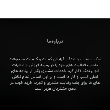
درباره ما
نمک سمنان، با هدف افزایش کمیت و کیفیت محصولات
داخلی، فعالیت های خود را در زمینه فروش و صادرات
انواع نمک آغاز کرد. خدمات مشتری یکی از برنامه های
اصلی کسب و کار ما است و بر این اساس تمام تلاش
های ما برای جلب رضایت مشتری و تجربه خرید خوب در
ذهن مشتریان عزیز است