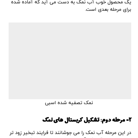
یک محصول خوب آب نمک به دست می آید که آماده شده
برای مرحله بعدی است.
نمک تصفیه شده اسبی
2- مرحله دوم: تشکیل کریستال های نمک
در این مرحله آب نمک را می جوشانند تا فرایند تبخیر زود تر