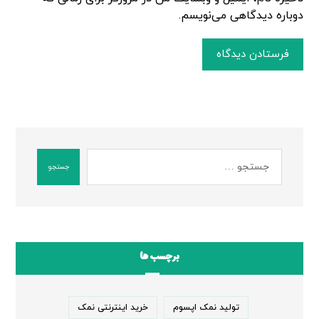
دوباره دیدگاهی می‌نویسم.
فرستادن دیدگاه
جستجو
برچسب ها
تولید نمک اپسوم
خرید اینترنتی نمک