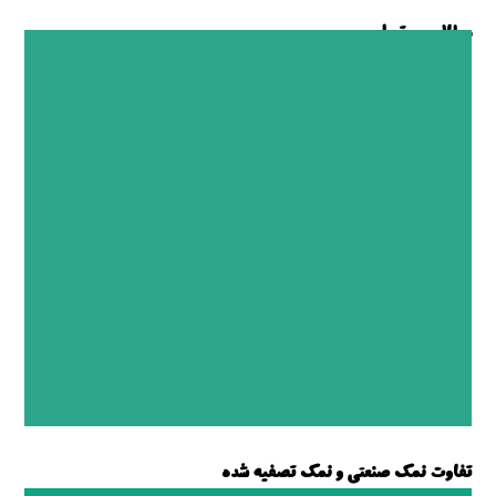
مطالب مرتبط ...
تفاوت نمک صنعتی و نمک تصفیه شده