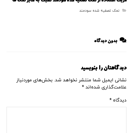
مزیت استفاده از نمک تصفیه شده سودمند نسبت به سایر نمک ها
نمک تصفیه شده سودمند
بدون دیدگاه
دیدگاهتان را بنویسید
نشانی ایمیل شما منتشر نخواهد شد.
بخش‌های موردنیاز
علامت‌گذاری شده‌اند
*
دیدگاه
*