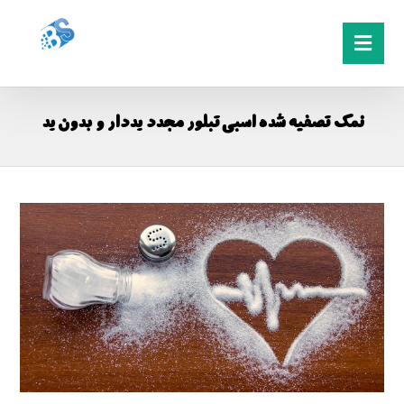
نمک تصفیه شده اسبی تبلور مجدد یددار و بدون ید