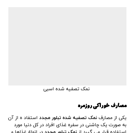
نمک تصفیه شده اسبی
مصارف خوراکی روزمره
یکی از مصارف
نمک تصفیه شده تبلور مجدد
استفاد ه از آن
به صورت یک چاشنی در سفره غذای افراد در کل دنیا مورد
استفاده قرار می گیرد از
نمک تبلور مجدد
در انواع غذاها و