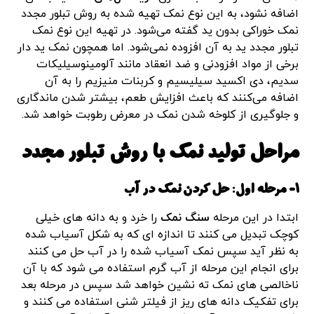
اضافه نشود، به این نوع نمک تهیه شده به روش تبلور مجدد
نمک خوراکی بدون ید گفته می‌شود. در تهیه این نوع نمک
تبلور مجدد ید به آن افزوده نمی‌شود. اما همچون نمک ید دار
برخی از مواد افزودنی و ضد انعقاد مانند آلومینوسیلیکات
سدیم، دی اکسید سیلیسیم و کربنات منیزیم را به آن
اضافه می‌کنند که باعث افزایش طعم، بیشتر شدن ماندگاری
و جلوگیری از کلوخه شدن نمک در معرض رطوبت خواهد شد.
مراحل تولید نمک با روش تبلور مجدد
1- مرحله اول: حل کردن نمک در آب
ابتدا در این مرحله
سنگ نمک
را خرد و به دانه های خیلی
کوچک تبدیل می کنند تا اندازه ای که به شکل آسیاب شده
به نظر آید سپس نمک آسیاب شده را در آب حل می کنند
برای انجام این مرحله از آب گرم استفاده می شود که با آن
ناخالصی های نمک ته نشین خواهد شد سپس در مرحله بعد
برای تفکیک دانه های ریز از فیلتر شنی استفاده می کنند و