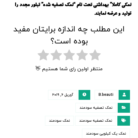
نمکی کاملا” بهداشتی تحت نام “نمک تصفیه شده” تبلور مجدد را
تولید و عرضه نمایند.
این مطلب چه اندازه برایتان مفید
بوده است؟
منتظر اولین رای شما هستیم 👋
B.beauti
آوریل ۶, ۲۰۱۹
نمک تصفیه سودمند
نمک تصفیه سودمند
نمک سودمند
نمک یک کیلویی سودمند