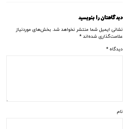
دیدگاهتان را بنویسید
نشانی ایمیل شما منتشر نخواهد شد.
بخش‌های موردنیاز
علامت‌گذاری شده‌اند
*
دیدگاه
*
نام