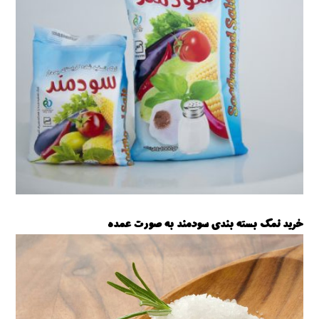
خرید نمک بسته بندی سودمند به صورت عمده
نمک بسته بندی سودمند