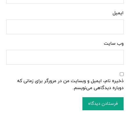
ایمیل
وب‌ سایت
ذخیره نام، ایمیل و وبسایت من در مرورگر برای زمانی که
دوباره دیدگاهی می‌نویسم.
فرستادن دیدگاه