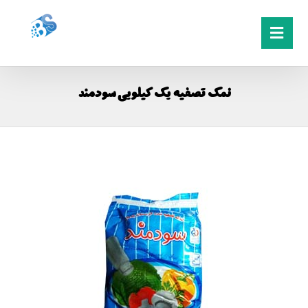
نمک تصفیه یک کیلویی سودمند