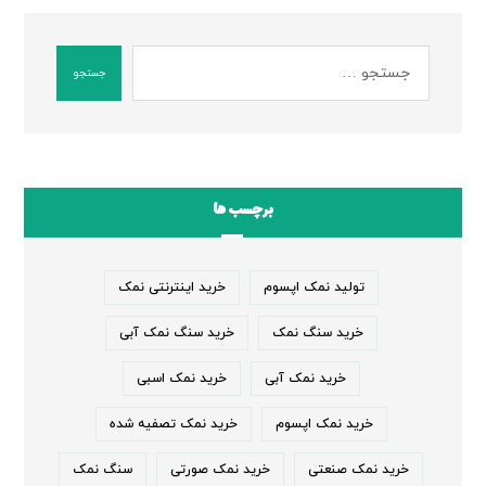
جستجو
برچسب ها
تولید نمک اپسوم
خرید اینترنتی نمک
خرید سنگ نمک
خرید سنگ نمک آبی
خرید نمک آبی
خرید نمک اسبی
خرید نمک اپسوم
خرید نمک تصفیه شده
خرید نمک صنعتی
خرید نمک صورتی
سنگ نمک