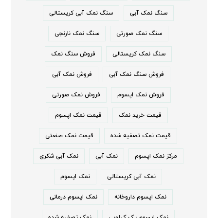
سنگ نمک آبی
سنگ نمک آبی کریستالی
سنگ نمک صورتی
سنگ نمک نارنجی
سنگ نمک کریستالی
فروش سنگ نمک
فروش سنگ نمک آبی
فروش نمک آبی
فروش نمک اپسوم
فروش نمک صورتی
قیمت خرید نمک
قیمت نمک اپسوم
قیمت نمک تصفیه شده
قیمت نمک صنعتی
مرکز نمک اپسوم
نمک آبی
نمک آبی شکری
نمک آبی کریستالی
نمک اپسوم
نمک اپسوم داروخانه
نمک اپسوم درمانی
نمک اپسوم یک کیلویی
نمک تصفیه شده