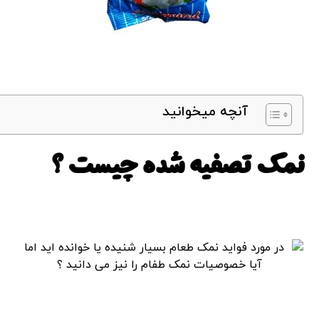
آنچه میخوانید
نمک تصفیه شده چیست ؟