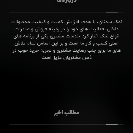
درباره ما
نمک سمنان، با هدف افزایش کمیت و کیفیت محصولات
داخلی، فعالیت های خود را در زمینه فروش و صادرات
انواع نمک آغاز کرد. خدمات مشتری یکی از برنامه های
اصلی کسب و کار ما است و بر این اساس تمام تلاش
های ما برای جلب رضایت مشتری و تجربه خرید خوب در
ذهن مشتریان عزیز است
مطالب اخیر