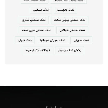
نمک دلچسب
نمک صنعتی
نمک صنعتی بیوتی سالت
نمک صنعتی شکری
نمک صنعتی شیلاتی
نمک صنعتی نوین نمک
نمک صورتی
نمک صورتی هیمالیا
نمک کلوان
پخش نمک اپسوم
کارخانه نمک اپسوم