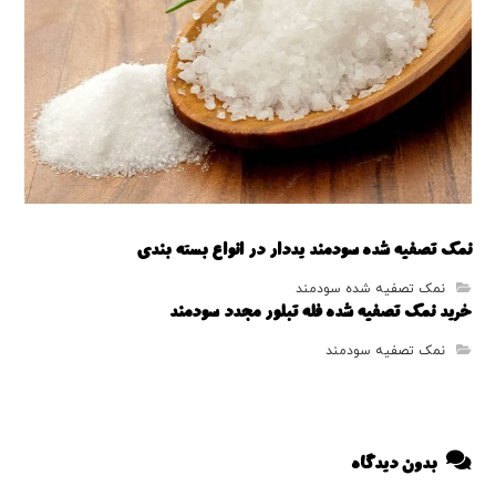
نمک تصفیه شده سودمند یددار در انواع بسته بندی
نمک تصفیه شده سودمند
خرید نمک تصفیه شده فله تبلور مجدد سودمند
نمک تصفیه سودمند
بدون دیدگاه