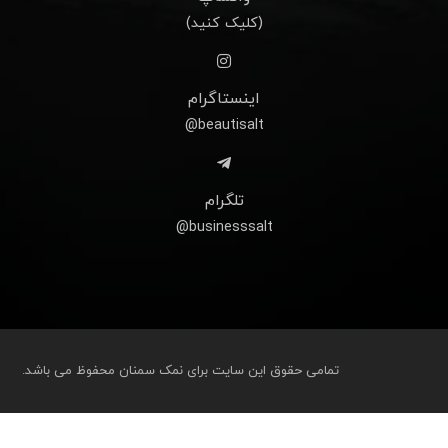
(کلیک کنید)
اینستاگرام
beautisalt@
تلگرام
businesssalt@
تمامی حقوق این سایت برای نمک سمنان محفوظ می باشد.