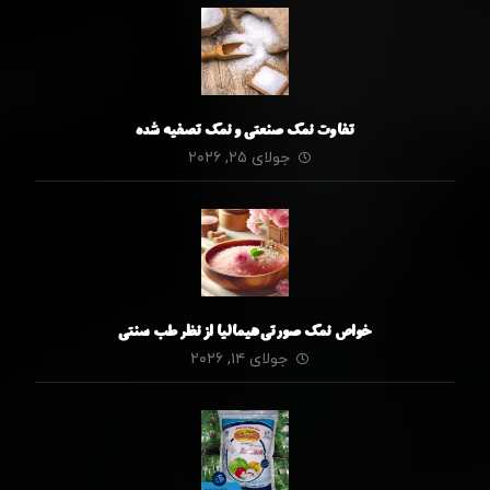
تفاوت نمک صنعتی و نمک تصفیه شده
جولای ۲۵, ۲۰۲۶
خواص نمک صورتی هیمالیا از نظر طب سنتی
جولای ۱۴, ۲۰۲۶