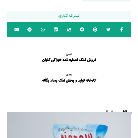
قبلی
فروش نمک تصفیه شده خوراکی کلوان
بعدی
کارخانه تولید و پخش نمک یددار یگانه
مطالب مرتبط ...