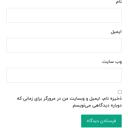
نام
ایمیل
وب‌ سایت
ذخیره نام، ایمیل و وبسایت من در مرورگر برای زمانی که
دوباره دیدگاهی می‌نویسم.
فرستادن دیدگاه