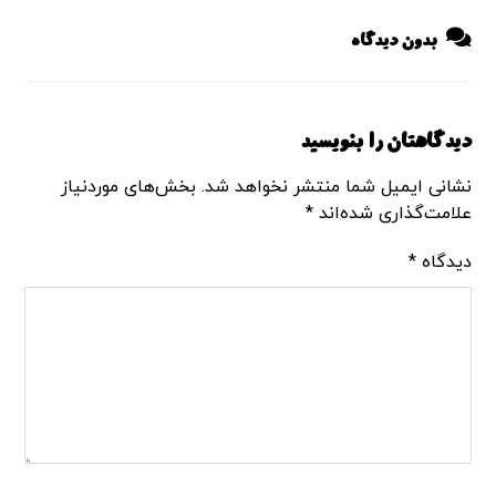
بدون دیدگاه
دیدگاهتان را بنویسید
نشانی ایمیل شما منتشر نخواهد شد.
بخش‌های موردنیاز
علامت‌گذاری شده‌اند
*
دیدگاه
*