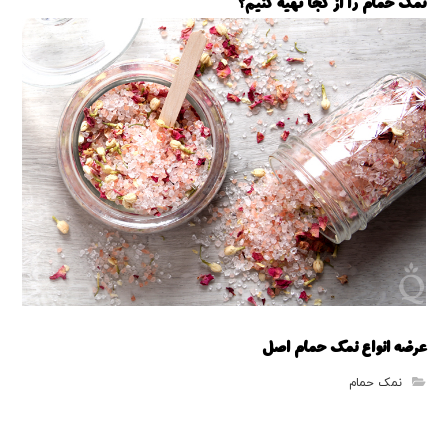
نمک حمام را از کجا تهیه کنیم؟
نمک حمام
عرضه انواع نمک حمام اصل
نمک حمام