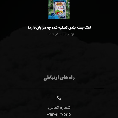
نمک بسته بندی تصفیه شده چه مزایای دارد؟
جولای ۵, ۲۰۲۶
راه های ارتباطی
شماره تماس:
09120437535