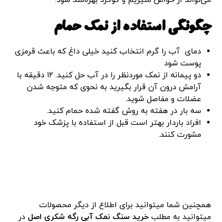
چگونگی استفاده از نمک حمام
دمای آب را گرم انتخاب کنید خیلی داغ که باعث قرمزی
پوست شود
دو پیمانه از نمک موردنظر را در آب حل کنید. ۱۲ دقیقه با
آرامش درون آن قرار بگیرید به نحوی که متوجه شدن
عضلات و مفاصل شوید.
سه بار در هفته به روش گفته شده حمام کنید.
افراد باردار بهتر است قبل از استفاده با پزشک خود
مشورت کنند.
همچنین شما میتوانید برای اطلاع از دیگر محصولات
میتوانید به مطلب
خرید سنگ نمک آبی رگه شکری اصل
در