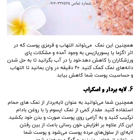
همچنین این نمک می‌تواند التهاب و قرمزی پوست که در
اثر اگزما یا پسوریازیس به وجود آمده و مشکلات پای
ورزشکاران را کاهش دهد.خود را در آب بگرانید تا به حل شدن
دانه‌های نمک کمک کنید. ۲۰ دقیقه در وان بمانید تا التهاب
و حساسیت پوست شما کاهش بیابد.
۶. لایه بردار و اسکراب
همچنین شما می‌توانید به عنوان لایه‌بردار از نمک های حمام
استفاده کنید. مقدار کمی از نمک اپسوم را با روغن‌ بادام
ترکیب کنید و به آرامی روی پوست صورت و بدن خود بکشید.
این کار علاوه بر افزایش خون رسانی باعث از بین رفتن
لایه‌ای از سلول‌های مرده پوست می‌شود و پوست شما
می‌تواند از خواص منیزیم و گوگرد بهره‌مند شود.