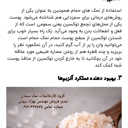
استفاده از نمک های حمام همچنین به عنوان یکی از
روش‌های درمانی برای سم‌زدایی هم شناخته می‌شود. پوست
یکی از محل‌های تجمع توکسین یعنی سمومی است که از
فعل و انفعالات‌ بدن به وجود می‌آید. یک راه بسیار خوب برای
شستن توکسین از سطح پوست حمام نمک حمام است.
می‌توانید وان را پر از آب گرم کنید، در آن نمکمورد نظر را
بریزید و چند قطره هم از روغن عصاره طبیعی مورد علاقه
خود در آن بچکانید تا به خارج کردن توکسین از منافذ پوست
شما کمک کند.
۳. بهبود دهنده عملکرد آنزیم‌ها