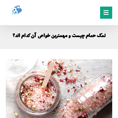
نمک حمام چیست و مهمترین خواص آن کدام اند؟