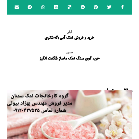
قبلی
خرید و فروش نمک آبی رگه شکری
بعدی
خرید گوی سنگ نمک ماساژ شگفت انگیز
مطالب مرتبط ...