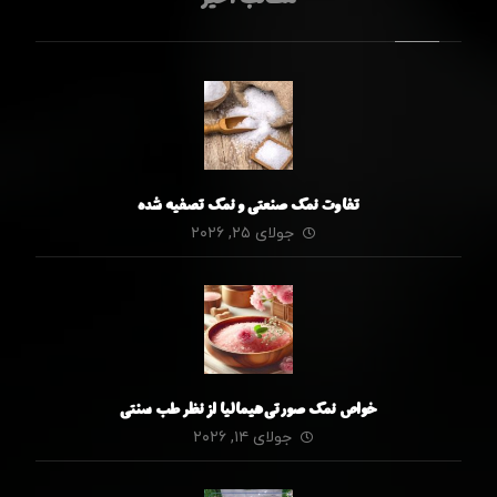
مطالب اخیر
تفاوت نمک صنعتی و نمک تصفیه شده
جولای ۲۵, ۲۰۲۶
خواص نمک صورتی هیمالیا از نظر طب سنتی
جولای ۱۴, ۲۰۲۶