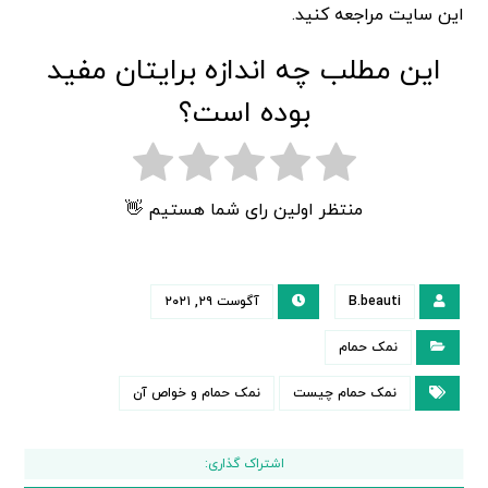
این سایت مراجعه کنید.
این مطلب چه اندازه برایتان مفید
بوده است؟
منتظر اولین رای شما هستیم 👋
B.beauti
آگوست ۲۹, ۲۰۲۱
نمک حمام
نمک حمام چیست
نمک حمام و خواص آن