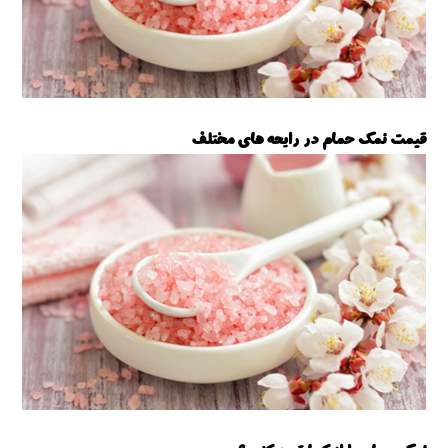
قیمت نمک حمام در رایحه های مختلف
نمک حمام