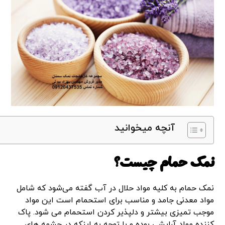
آنچه میخوانید
نمک حمام چیست؟
نمک حمام به کلیه مواد حلال در آب گفته می‌شود که شامل
مواد معدنی جامد و مناسب برای استحمام است این مواد
موجب تمیزی بیشتر و دلپذیر کردن استحمام می شود. پاک
کننده مواد آرایشی بوده و با توجه به اینکه در چشمه های