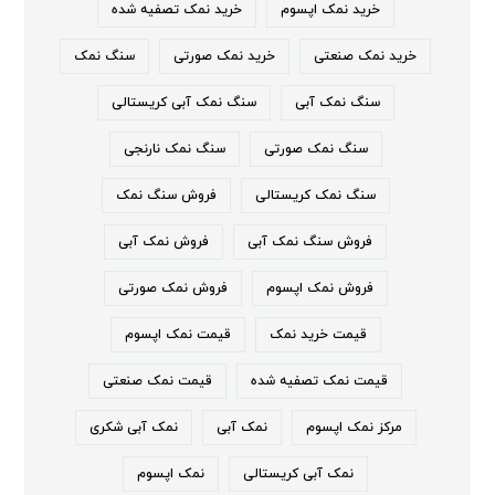
خرید نمک اپسوم
خرید نمک تصفیه شده
خرید نمک صنعتی
خرید نمک صورتی
سنگ نمک
سنگ نمک آبی
سنگ نمک آبی کریستالی
سنگ نمک صورتی
سنگ نمک نارنجی
سنگ نمک کریستالی
فروش سنگ نمک
فروش سنگ نمک آبی
فروش نمک آبی
فروش نمک اپسوم
فروش نمک صورتی
قیمت خرید نمک
قیمت نمک اپسوم
قیمت نمک تصفیه شده
قیمت نمک صنعتی
مرکز نمک اپسوم
نمک آبی
نمک آبی شکری
نمک آبی کریستالی
نمک اپسوم