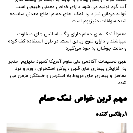
آب گرم تولید می شود دارای خواص معدنی طبیعی است
فواید درمانی نیز دارد. نمک های حمام املاح معدنی ساییده
شده سولفات منیزیوم است.
معمولاً نمک های حمام دارای رنگ ،اسانس های متفاوت
میباشند و دارای تنوع زیادی است. در طول استفاده کف کرده
و حالت جوشان به خود می‌گیرد.
طبق تحقیقات آکادمی ملی علوم آمریکا کمبود منیزیم منجر
به افزایش بیماری های قلبی ، پوکی استخوان ، ورم و درد
مفاصل و بیماری های مربوط به استرس و خستگی مزمن می
شود.
مهم ترین خواص نمک حمام
1.ریلکس کننده