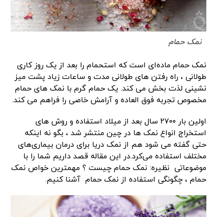
نمک حمام
نمک حمام ماده‌ای است که استحمام را بعد از یک روز کاری
طولانی ، راه رفتن های طولانی مدت و ساعات زیاد پشت میز
نشینی لذت بخش می کند. یک حمام گرم با نمک های حمام
مخصوص تجربه فوق العاده و آرامش خاصی را فراهم می کند.
اولین بار ۲۷۰۰ سال بعد از میلاد استفاده و روش های
استخراج انواع نمک ها در چین منتشر شد ، بگو نه اینکه
حتی گفته می شود هم از نمک دریا برای درمان بیماری‌های
مختلف استفاده می‌کرد.در این مقاله قصد داریم شما را با
موضوعاتی نظیره: نمک حمام چیست ؟ مهمترین خواص نمک
حمام ، چگونگی استفاده از نمک حمام آشنا کنیم.