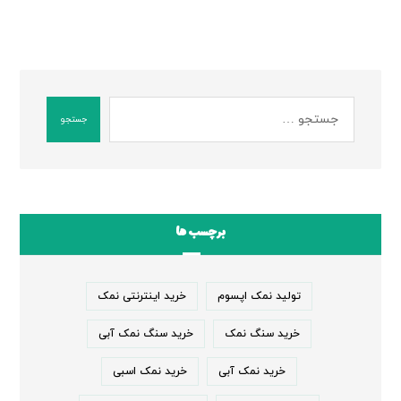
جستجو
برچسب ها
تولید نمک اپسوم
خرید اینترنتی نمک
خرید سنگ نمک
خرید سنگ نمک آبی
خرید نمک آبی
خرید نمک اسبی