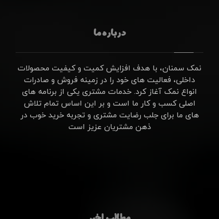
درباره ما
نمک سمنان، با هدف افزایش کمیت و کیفیت محصولات
داخلی، فعالیت های خود را در زمینه فروش و صادرات
انواع نمک آغاز کرد. خدمات مشتری یکی از برنامه های
اصلی کسب و کار ما است و بر این اساس تمام تلاش
های ما برای جلب رضایت مشتری و تجربه خرید خوب در
ذهن مشتریان عزیز است