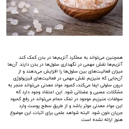
همچنین می‌تواند به عملکرد آنزیم‌ها در بدن کمک کند.
آنزیم‌ها نقش مهمی در نگهداری سلول‌ها در بدن دارند. آن‌ها
میزان فعالیت‌های بین سلول‌ها را افزایش می‌دهند و از
آن‌جایی که منیزیم نقش مهمی در فعالیت‌های فیزیولوژی
درون سلولی ایفا می‌کند، کمبود مواد معدنی می‌تواند منجر به
مشکلات عصبی و عضلانی شود. این اعتقاد وجود دارد که
سولفات منیزیم موجود در نمک حمام می‌تواند در رفع کمبود
این مواد معدنی موثر باشد و از طریق سطح پوست وارد
جریان خون شود. البته شواهد علمی برای اثبات این موضوع
هنوز ارائه نشده است.