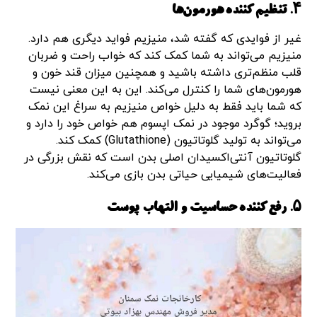
۴. تنظیم کننده هورمون‌ها
غیر از فوایدی که گفته شد، منیزیم فواید دیگری هم دارد.
منیزیم می‌تواند به شما کمک کند که خواب راحت و ضربان
قلب منظم‌تری داشته باشید و همچنین میزان قند خون و
هورمون‌های شما را کنترل می‌کند. این به این معنی نیست
که شما باید فقط به دلیل خواص منیزیم به سراغ این نمک
بروید؛ گوگرد موجود در نمک اپسوم هم خواص خود را دارد‌ و
می‌تواند به تولید گلوتاتیون (Glutathione) کمک کند.
گلوتاتیون آنتی‌اکسیدان اصلی بدن است که نقش بزرگی در
فعالیت‌های شیمیایی حیاتی بدن بازی می‌کند.
۵. رفع کننده حساسیت و التهاب پوست