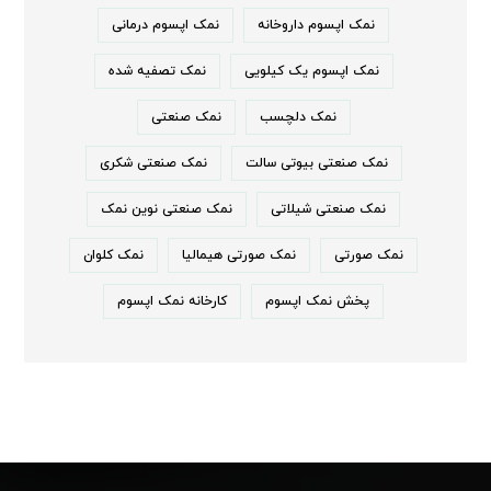
نمک اپسوم داروخانه
نمک اپسوم درمانی
نمک اپسوم یک کیلویی
نمک تصفیه شده
نمک دلچسب
نمک صنعتی
نمک صنعتی بیوتی سالت
نمک صنعتی شکری
نمک صنعتی شیلاتی
نمک صنعتی نوین نمک
نمک صورتی
نمک صورتی هیمالیا
نمک کلوان
پخش نمک اپسوم
کارخانه نمک اپسوم