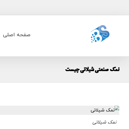
صفحه اصلی
نمک صنعتی شیلاتی چیست
نمک شیلاتی