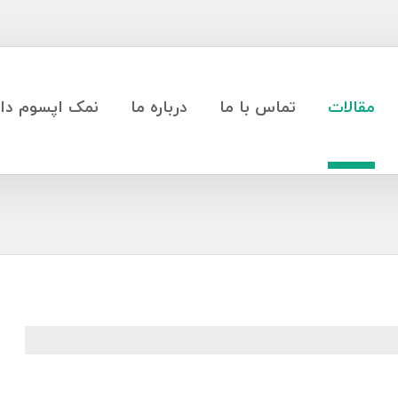
مقالات
تماس با ما
درباره ما
نمک اپسوم دار