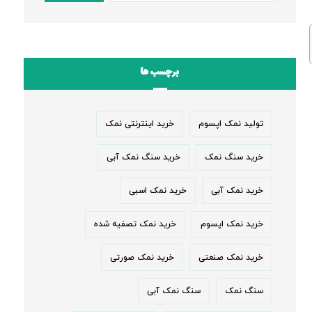
برچسب ها
تولید نمک اپسوم
خرید اینترنتی نمک
خرید سنگ نمک
خرید سنگ نمک آبی
خرید نمک آبی
خرید نمک اسبی
خرید نمک اپسوم
خرید نمک تصفیه شده
خرید نمک صنعتی
خرید نمک صورتی
سنگ نمک
سنگ نمک آبی