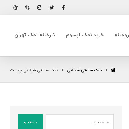
وخانه
خرید نمک اپسوم
کارخانه نمک تهران
نمک صنعتی شیلاتی
نمک صنعتی شیلاتی چیست
جستجو