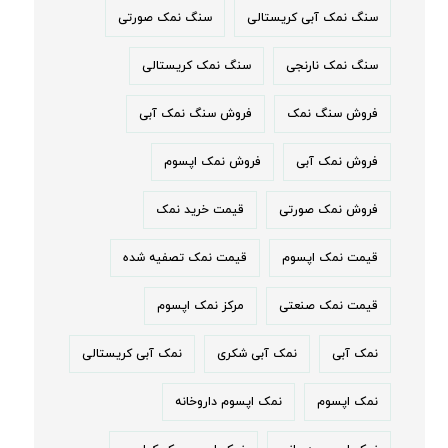
سنگ نمک آبی کریستالی
سنگ نمک صورتی
سنگ نمک نارنجی
سنگ نمک کریستالی
فروش سنگ نمک
فروش سنگ نمک آبی
فروش نمک آبی
فروش نمک اپسوم
فروش نمک صورتی
قیمت خرید نمک
قیمت نمک اپسوم
قیمت نمک تصفیه شده
قیمت نمک صنعتی
مرکز نمک اپسوم
نمک آبی
نمک آبی شکری
نمک آبی کریستالی
نمک اپسوم
نمک اپسوم داروخانه