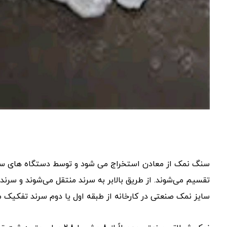
سنگ نمک از معادن استخراج می شود و توسط دستگاه های سنگ
تقسیم می‌شوند. از طریق بالابر به سرند منتقل می‌شوند و سرند
سایز نمک صنعتی در کارخانه از طبقه اول یا دوم سرند تفکیک 