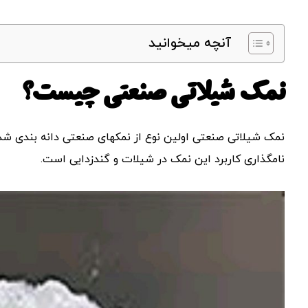
آنچه میخوانید
نمک شیلاتی صنعتی چیست؟
نمک شیلاتی صنعتی اولین نوع از نمکهای صنعتی دانه بندی شد
نامگذاری کاربرد این نمک در شیلات و گندزدایی است.