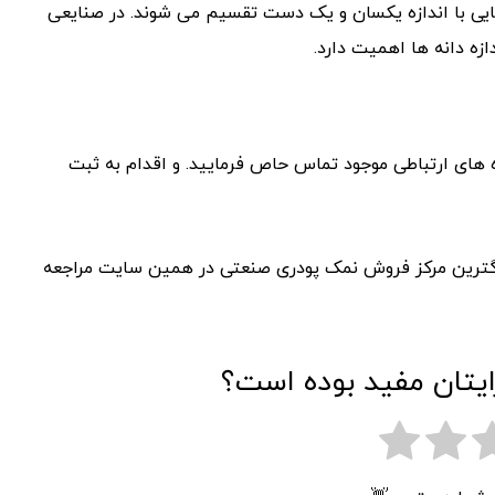
ایی با اندازه یکسان و یک دست تقسیم می شوند. در صنایعی
زه دانه ها اهمیت دارد.
ه های ارتباطی موجود تماس حاص فرمایید. و اقدام به ثبت
گترین مرکز فروش نمک پودری صنعتی در همین سایت مراجعه
ایتان مفید بوده است؟