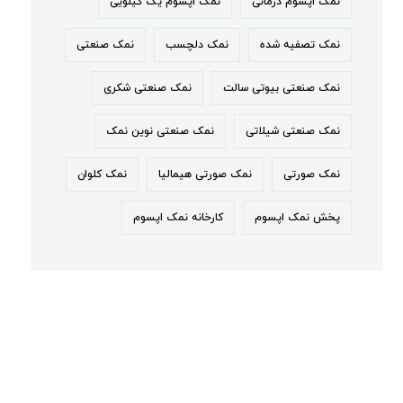
نمک اپسوم درمانی
نمک اپسوم یک کیلویی
نمک تصفیه شده
نمک دلچسب
نمک صنعتی
نمک صنعتی بیوتی سالت
نمک صنعتی شکری
نمک صنعتی شیلاتی
نمک صنعتی نوین نمک
نمک صورتی
نمک صورتی هیمالیا
نمک کلوان
پخش نمک اپسوم
کارخانه نمک اپسوم