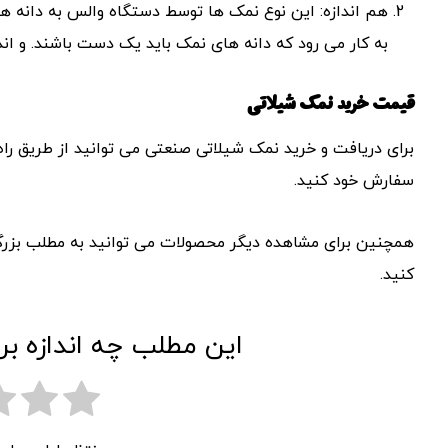
هم اندازه: این نوع نمک ها توسط دستگاه والس به دانه ه
به کار می رود که دانه های نمک باید یک دست باشند. و اندا
قیمت خرید نمک شیلاتی
برای دریافت و خرید نمک شیلاتی صنعتی می توانید از طریق را
سفارش خود کنید.
همچنین برای مشاهده دیگر محصولات می توانید به مطلب بزر
کنید.
این مطلب چه اندازه بر