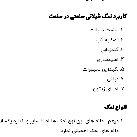
کاربرد نمک شیلاتی صنعتی در صنعت
صنعت شیلات
تصفیه آب
گندزدایی
اسیدسازی
نگهداری تجهیزات
دباغی
احیای زیتون
انواع نمک
درهم : دانه های این نوع نمک ها اصلا سایز و اندازه یکسانی
دانه های نمک اهمیتی ندارد.