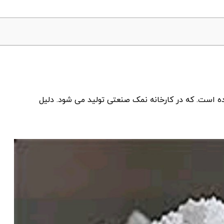
ه است. که در کارخانه نمک صنعتی تولید می شود. دلیل