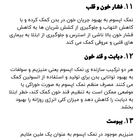
۱۱. فشار خون و قلب
نمک اپسوم به بهبود جریان خون در بدن کمک کرده و با
کاهش التهاب و جلوگیری از کشش شریان ها به کاهش
فشار خون بالا ناشی از استرس و جلوگیری از ابتلا به بیماری
های قلبی و عروقی کمک می کند.
۱۲. دیابت و قند خون
هر دو ترکیب سازنده ی نمک اپسوم یعنی منیزیم و سولفات
به بهبود توانایی بدن برای تولید و استفاده از انسولین کمک
می کنند. مصرف منظم نمک اپسوم به صورت خوراکی یا
موضعی ممکن است به تنظیم قند خون کمک کند، خطر ابتلا
به دیابت را کاهش دهد و میزان کلی انرژی روزانه را بهبود
بخشد.
۱۳. یبوست
منیزیم موجود در نمک اپسوم به عنوان یک ملین ملایم