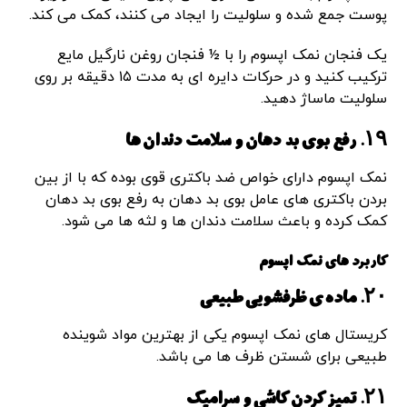
پوست جمع شده و سلولیت را ایجاد می کنند، کمک می کند.
یک فنجان نمک اپسوم را با ½ فنجان روغن نارگیل مایع
ترکیب کنید و در حرکات دایره ای به مدت ۱۵ دقیقه بر روی
سلولیت ماساژ دهید.
۱۹. رفع بوی بد دهان و سلامت دندان ها
نمک اپسوم دارای خواص ضد باکتری قوی بوده که با از بین
بردن باکتری های عامل بوی بد دهان به رفع بوی بد دهان
کمک کرده و باعث سلامت دندان ها و لثه ها می شود.
کاربرد های نمک اپسوم
۲۰. ماده ی ظرفشویی طبیعی
کریستال های نمک اپسوم یکی از بهترین مواد شوینده
طبیعی برای شستن ظرف ها می باشد.
۲۱. تمیز کردن کاشی و سرامیک