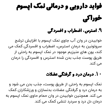
فواید دارویی و درمانی نمک اپسوم
خوراکی
۹. استرس، اضطراب و افسردگی
خوابیدن در وان آب جاوی نمک اپسوم با افزایش ترشح
سروتونین به درمان استرس، اضطراب و افسردگی کمک می
کند، یون های منیزیم موجود در نمک اپسوم به راحتی از
طریق پوست جذب بدن شده استرس و افسردگی را درمان
می کند.
۱۰. درمان درد و گرفتگی عضلات
نمک اپسوم به راحتی از طریق پوست، جذب بدن می شود و
به درمان درد و گرفتگی عضلات بدنسازان و ورزشکاران کمک
می کند. همچنین خوابیدن در وان حمام حاوی نمک اپسوم به
درمان دل درد و سردرد تنشی کمک می کند.