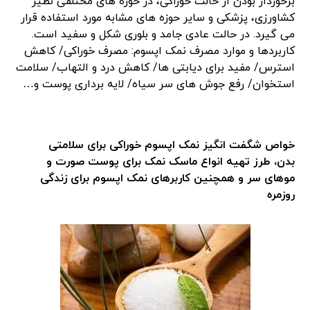
برخوردار بودن از حالت خوراکی، در حوزه های مختلفی نظیر
کشاورزی، پزشکی و سایر حوزه های مشابه مورد استفاده قرار
می گیرد. در حالت عادی جامد و بلوری شکل و سفید است.
کاربردها و موارد مصرف نمک اپسوم: مصرف خوراکی/ کاهش
استرس/ مفید برای دیابتی ها/ کاهش درد و التهاب/ سلامت
استخوان/ رفع جوش های سر سیاه/ لایه برداری پوست و…
خواص شگفت انگیز نمک اپسوم خوراکی برای سلامتی
بدن، طرز تهیه انواع ماسک نمک برای پوست صورت و
موهای سر و همچنین کاربرهای نمک اپسوم برای زندگی
روزمره