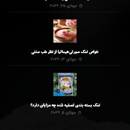
جولای ۲۵, ۲۰۲۶
خواص نمک صورتی هیمالیا از نظر طب سنتی
جولای ۱۴, ۲۰۲۶
نمک بسته بندی تصفیه شده چه مزایای دارد؟
جولای ۵, ۲۰۲۶