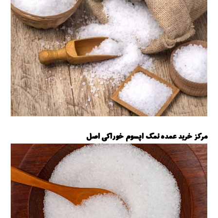
مرکز خرید عمده نمک اپسوم خوراکی اصل
نمک اپسوم خوراکی