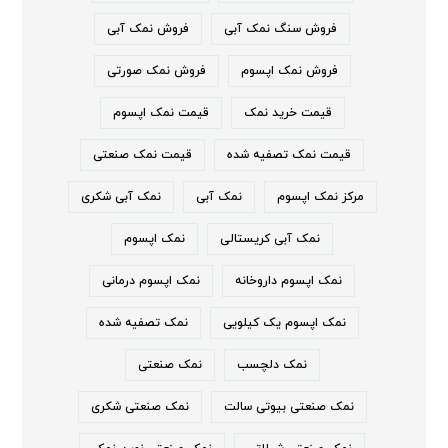
فروش سنگ نمک آبی
فروش نمک آبی
فروش نمک اپسوم
فروش نمک صورتی
قیمت خرید نمک
قیمت نمک اپسوم
قیمت نمک تصفیه شده
قیمت نمک صنعتی
مرکز نمک اپسوم
نمک آبی
نمک آبی شکری
نمک آبی کریستالی
نمک اپسوم
نمک اپسوم داروخانه
نمک اپسوم درمانی
نمک اپسوم یک کیلویی
نمک تصفیه شده
نمک دلچسب
نمک صنعتی
نمک صنعتی بیوتی سالت
نمک صنعتی شکری