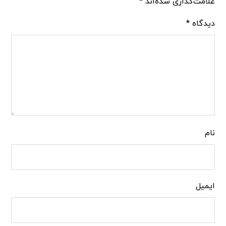
علامت‌گذاری شده‌اند
*
دیدگاه
*
نام
ایمیل