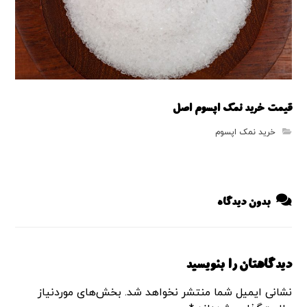
قیمت خرید نمک اپسوم اصل
خرید نمک اپسوم
بدون دیدگاه
دیدگاهتان را بنویسید
نشانی ایمیل شما منتشر نخواهد شد.
بخش‌های موردنیاز