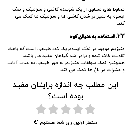
مخلوط های مساوی از یک شوینده کاشی و سرامیک و نمک
اپسوم به تمیز تر شدن کاشی ها و سرامیک ها کمک می
کند.
۲۲. استفاده به عنوان کود
منیزیم موجود در نمک اپسوم یک کود طبیعی است که باعث
تقویت خاک شده و برای رشد گیاهان مفید می باشد،
همچنین نمک سولفات منیزیم به طور طبیعی به حذف آفات
و حشرات در باغ ها کمک می کند.
این مطلب چه اندازه برایتان مفید
بوده است؟
منتظر اولین رای شما هستیم 👋