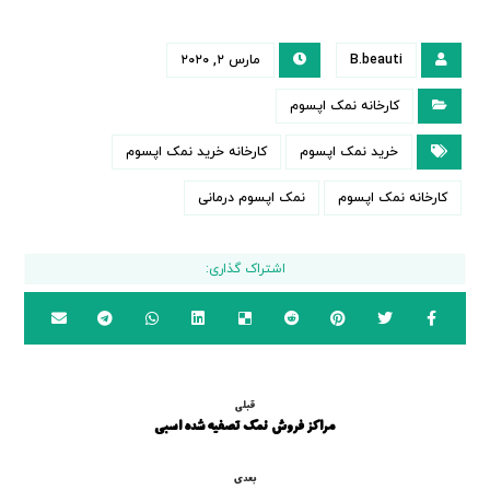
B.beauti
مارس ۲, ۲۰۲۰
کارخانه نمک اپسوم
خرید نمک اپسوم
کارخانه خرید نمک اپسوم
کارخانه نمک اپسوم
نمک اپسوم درمانی
قبلی
مراکز فروش نمک تصفیه شده اسبی
بعدی