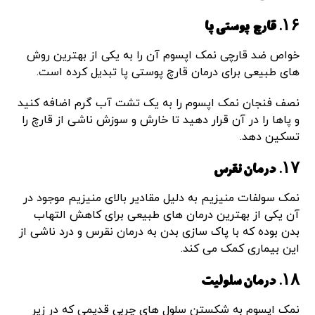
۱۶. قارچ پوستی پا
خواص ضد قارچی نمک اپسوم آن را به یکی از بهترین روش
های طبیعی برای درمان قارچ پوستی پا تبدیل کرده است.
نصف فنجان نمک اپسوم را به یک تشت آب گرم اضافه کنید
و پاها را در آن قرار دهید تا خارش و سوزش ناشی از قارچ را
تسکین دهد.
۱۷. درمان نقرس
نمک سولفات منیزیم به دلیل مقادیر بالای منیزیم موجود در
آن یکی از بهترین درمان های طبیعی برای کاهش التهاب
بدن بوده که با پاک سازی بدن به درمان نقرس و درد ناشی از
این بیماری کمک می کند.
۱۸. درمان سلولیت
نمک اپسوم به شکستن سلول های چربی قدیمی که در زیر