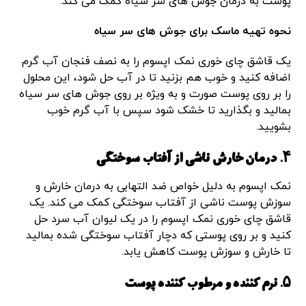
پوست به درمان جوش های سر سیاه کمک می کند.
نحوه تهیه ماسک برای جوش های سر سیاه
یک قاشق چای خوری نمک اپسوم را به نصف فنجان آب گرم
اضافه کنید و خوب هم بزنید تا در آب حل شود، این محلول
را بر روی پوست صورت و به ویژه بر روی جوش های سر سیاه
بمالید و بگذارید تا خشک شود سپس با آب گرم خوب
بشویید.
۴. درمان خارش ناشی از آفتاب سوختگی
نمک اپسوم به دلیل خواص ضد التهابی به درمان خارش و
سوزش پوست ناشی از آفتاب سوختگی کمک می کند. یک
قاشق چای خوری نمک اپسوم را در یک لیوان آب سرد حل
کنید و بر روی پوستی که دچار آفتاب سوختگی شده بمالید
تا خارش و سوزش پوست کاهش یابد.
۵. نرم کننده و مرطوب کننده پوست