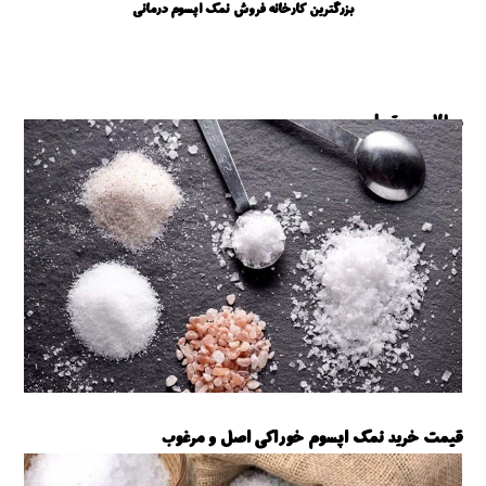
بزرگترین کارخانه فروش نمک اپسوم درمانی
مطالب مرتبط ...
قیمت خرید نمک اپسوم خوراکی اصل و مرغوب
نمک اپسوم خوراکی