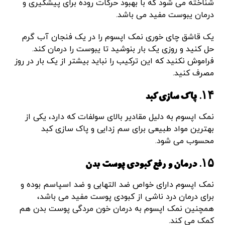
شناخته می شود که با بهبود حرکات روده برای پیشگیری و
درمان یبوست مفید می باشد.
یک قاشق چای خوری نمک اپسوم را در یک فنجان آب گرم
حل کنید و روزی یک بار بنوشید تا یبوست را درمان کند.
فراموش نکنید که این ترکیب را نباید بیشتر از یک بار در روز
مصرف کنید.
۱۴. پاک سازی کبد
نمک اپسوم به دلیل مقادیر بالای سولفات که دارد، یکی از
بهترین مواد طبیعی برای سم زدایی و پاک سازی کبد
محسوب می شود.
۱۵. درمان و رفع کبودی پوست بدن
نمک اپسوم دارای خواص ضد التهابی و ضد اسپاسم بوده و
برای درمان درد ناشی از کبودی پوست مفید می باشد،
همچنین نمک اپسوم به درمان خون مردگی پوست بدن هم
کمک می کند.