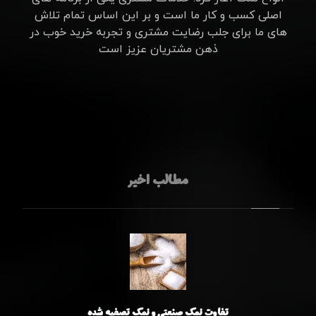
اصلی کسب و کار ما است و بر این اساس تمام تلاش
های ما برای جلب رضایت مشتری و تجربه خرید خوب در
ذهن مشتریان عزیز است
مطالب اخیر
تفاوت نمک صنعتی و نمک تصفیه شده