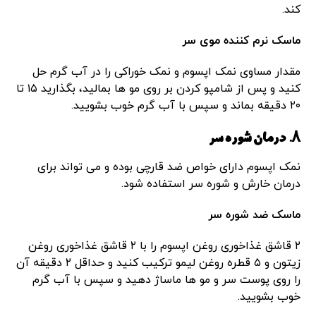
کند.
ماسک نرم کننده موی سر
مقدار مساوی نمک اپسوم و نمک خوراکی را در آب گرم حل
کنید و پس از شامپو کردن بر روی مو ها بمالید، بگذارید ۱۵ تا
۲۰ دقیقه بماند و سپس با آب گرم خوب بشویید.
۸. درمان شوره سر
نمک اپسوم دارای خواص ضد قارچی بوده و می تواند برای
درمان خارش و شوره سر استفاده شود.
ماسک ضد شوره سر
۲ قاشق غذاخوری روغن اپسوم را با ۲ قاشق غذاخوری روغن
زیتون و ۵ قطره روغن لیمو ترکیب کنید و حداقل ۲ دقیقه آن
را روی پوست سر و مو ها ماساژ دهید و سپس با آب گرم
خوب بشویید.