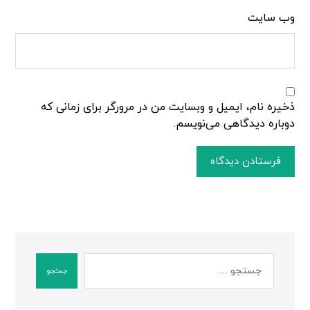
وب‌ سایت
ذخیره نام، ایمیل و وبسایت من در مرورگر برای زمانی که
دوباره دیدگاهی می‌نویسم.
فرستادن دیدگاه
جستجو