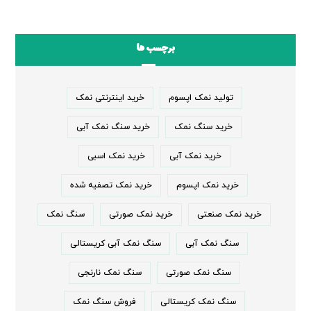
برچسب ها
تولید نمک اپسوم
خرید اینترنتی نمک
خرید سنگ نمک
خرید سنگ نمک آبی
خرید نمک آبی
خرید نمک اسبی
خرید نمک اپسوم
خرید نمک تصفیه شده
خرید نمک صنعتی
خرید نمک صورتی
سنگ نمک
سنگ نمک آبی
سنگ نمک آبی کریستالی
سنگ نمک صورتی
سنگ نمک نارنجی
سنگ نمک کریستالی
فروش سنگ نمک