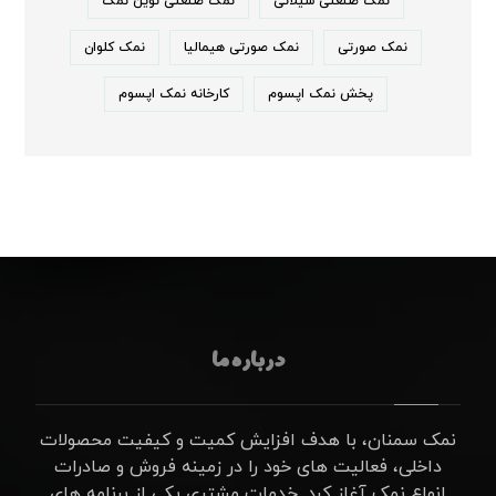
نمک صنعتی شیلاتی
نمک صنعتی نوین نمک
نمک صورتی
نمک صورتی هیمالیا
نمک کلوان
پخش نمک اپسوم
کارخانه نمک اپسوم
درباره ما
نمک سمنان، با هدف افزایش کمیت و کیفیت محصولات
داخلی، فعالیت های خود را در زمینه فروش و صادرات
انواع نمک آغاز کرد. خدمات مشتری یکی از برنامه های