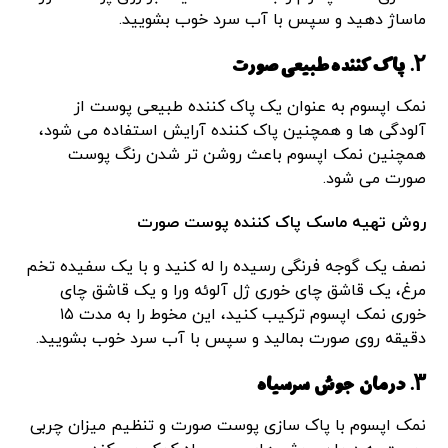
ماساژ دهید و سپس با آب سرد خوب بشویید.
۲. پاک کننده طبیعی صورت
نمک اپسوم به عنوان یک پاک کننده طبیعی پوست از
آلودگی ها و همچنین پاک کننده آرایش استفاده می شود،
همچنین نمک اپسوم باعث روشن تر شدن رنگ پوست
صورت می شود.
روش تهیه ماسک پاک کننده پوست صورت
نصف یک گوجه فرنگی رسیده را له کنید و با یک سفیده تخم
مرغ، یک قاشق چای خوری ژل آلوئه ورا و یک قاشق چای
خوری نمک اپسوم ترکیب کنید، این مخوط را به مدت ۱۵
دقیقه روی صورت بمالید و سپس با آب سرد خوب بشویید.
۳. درمان جوش سرسیاه
نمک اپسوم با پاک سازی پوست صورت و تنظیم میزان چربی