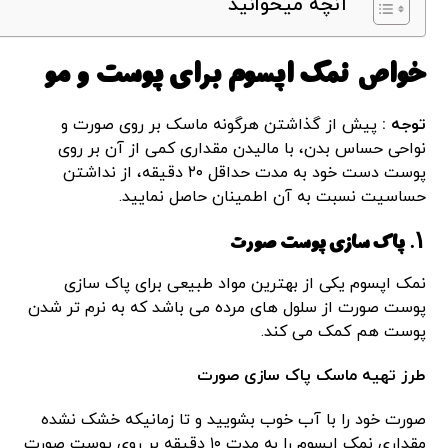
آنچه میخوانید
خواص نمک اپسوم برای پوست و مو
توجه :
پیش از گذاشتن هرگونه ماسک بر روی صورت و
نواحی حساس بدن، با مالیدن مقداری کمی از آن بر روی
پوست دست خود به مدت حداقل ۲۰ دقیقه، از نداشتن
حساسیت نسبت به آن اطمینان حاصل نمایید.
۱. پاک سازی پوست صورت
نمک اپسوم یکی از بهترین مواد طبیعی برای پاک سازی
پوست صورت از سلول های مرده می باشد که به نرم تر شدن
پوست هم کمک می کند.
طرز تهیه ماسک پاک سازی صورت
صورت خود را با آب خوب بشویید و تا زمانیکه خشک نشده
مقداری نمک اپسوم را به مدت ۱۰ دقیقه بر روی پوست صورت