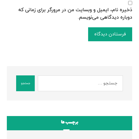
ذخیره نام، ایمیل و وبسایت من در مرورگر برای زمانی که
دوباره دیدگاهی می‌نویسم.
فرستادن دیدگاه
جستجو
برچسب ها