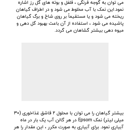
می توان به گوجه فرنگی ، فلفل و بوته های گل رز اشاره
نمود.این نمک با آب مخلوط می شود و در اطراف گیاهان
ریخته می شود و یا مستقیماً بر روی شاخ و برگ گیاهان
پاشیده می شود ، استفاده از آن باعث بهبود گل دهی و
میوه دهی بیشتر گشاهان می گردد.
بیشتر گیاهان را می توان با محلول ۲ قاشق غذاخوری (۳۰
میلی لیتر) نمک Epsom در هر گالن آب یک بار در ماه
آبیاری نمود. برای آبیاری به صورت مکرر ، این مقدار را هر