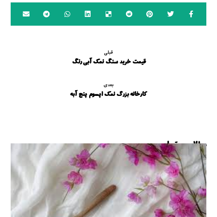
قبلی
قیمت خرید سنگ نمک آبی رنگ
بعدی
کارخانه بزرگ نمک اپسوم پنج آبه
مطالب مرتبط ...