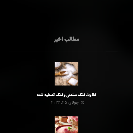
مطالب اخیر
تفاوت نمک صنعتی و نمک تصفیه شده
جولای ۲۵, ۲۰۲۶