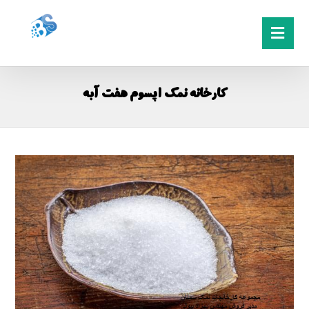
کارخانه نمک اپسوم هفت آبه