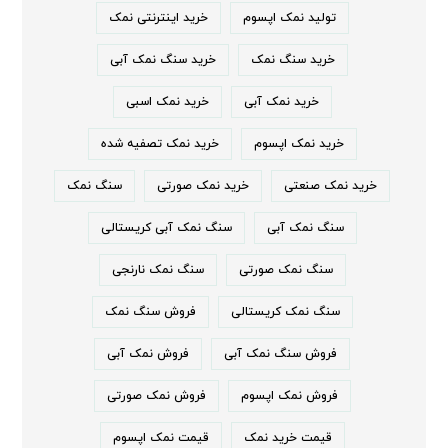
تولید نمک اپسوم
خرید اینترنتی نمک
خرید سنگ نمک
خرید سنگ نمک آبی
خرید نمک آبی
خرید نمک اسبی
خرید نمک اپسوم
خرید نمک تصفیه شده
خرید نمک صنعتی
خرید نمک صورتی
سنگ نمک
سنگ نمک آبی
سنگ نمک آبی کریستالی
سنگ نمک صورتی
سنگ نمک نارنجی
سنگ نمک کریستالی
فروش سنگ نمک
فروش سنگ نمک آبی
فروش نمک آبی
فروش نمک اپسوم
فروش نمک صورتی
قیمت خرید نمک
قیمت نمک اپسوم