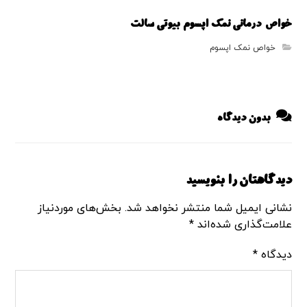
خواص درمانی نمک اپسوم بیوتی سالت
خواص نمک اپسوم
بدون دیدگاه
دیدگاهتان را بنویسید
نشانی ایمیل شما منتشر نخواهد شد.
بخش‌های موردنیاز
علامت‌گذاری شده‌اند
*
دیدگاه
*