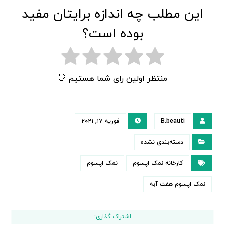
این مطلب چه اندازه برایتان مفید
بوده است؟
منتظر اولین رای شما هستیم 👋
B.beauti
فوریه ۱۷, ۲۰۲۱
دسته‌بندی نشده
کارخانه نمک اپسوم
نمک اپسوم
نمک اپسوم هفت آبه