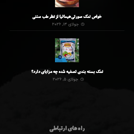
خواص نمک صورتی هیمالیا از نظر طب سنتی
جولای ۱۴, ۲۰۲۶
نمک بسته بندی تصفیه شده چه مزایای دارد؟
جولای ۵, ۲۰۲۶
راه های ارتباطی