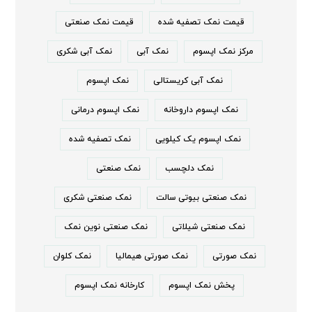
قیمت نمک تصفیه شده
قیمت نمک صنعتی
مرکز نمک اپسوم
نمک آبی
نمک آبی شکری
نمک آبی کریستالی
نمک اپسوم
نمک اپسوم داروخانه
نمک اپسوم درمانی
نمک اپسوم یک کیلویی
نمک تصفیه شده
نمک دلچسب
نمک صنعتی
نمک صنعتی بیوتی سالت
نمک صنعتی شکری
نمک صنعتی شیلاتی
نمک صنعتی نوین نمک
نمک صورتی
نمک صورتی هیمالیا
نمک کلوان
پخش نمک اپسوم
کارخانه نمک اپسوم