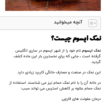
آنچه میخوانید
نمک اپسوم چیست؟
نمک اپسوم
نام خود را از شهر اپسوم در ساری انگلیس
گرفته است ، جایی که برای نخستین بار این ماده کشف
گردید.
این نمک در صنعت و مصارف خانگی کاربرد زیادی دارد.
در خانه آن را با نام نمک حمام نیز می شناسند. استفاده از
نمک حمام علاوه بر کاهش استرس می تواند سبب:
درمان عفونت های قارچی