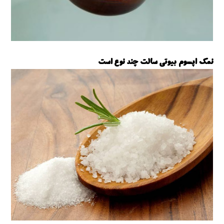
نمک اپسوم بیوتی سالت چند نوع است
نمک اپسوم بیوتی سالت