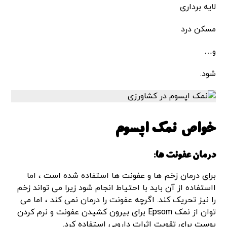
لایه برداری
مسکن درد
و…
شود.
خواص نمک اپسوم
درمان عفونت ها:
برای درمان زخم ها و عفونت ها استفاده شده است ، اما
ااستفاده از آن باید با احتیاط انجام شود زیرا می تواند زخم
را نیز تحریک کند. اگرچه عفونت را درمان نمی کند ، اما می
توان از نمک Epsom برای بیرون کشیدن عفونت و نرم کردن
پوست برای تقویت اثرات دارویی استفاده کرد.