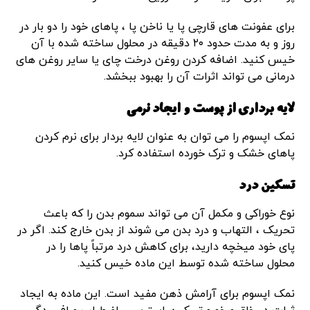
برای عفونت های قارچی پا یا ناخن پا ، پاهای خود را دو بار در
روز و به مدت حدود ۲۰ دقیقه در محلول ساخته شده با آن
خیس کنید. اضافه کردن روغن درخت چای یا سایر روغن های
درمانی می تواند اثرات آن را بهبود ببخشد.
لایه برداری از پوست و ایجاد نرمی
نمک اپسوم را می توان به عنوان لایه بردار برای نرم کردن
پاهای خشک و ترک خورده استفاده کرد.
تسکین درد
نوع خوراکی و مکمل آن می تواند سموم بدن را که باعث
تحریک ، التهاب و درد بدن می شوند از بدن خارج کند. اگر در
پای خود میخچه دارید، برای کاهش درد مرتباً پاها را در
محلول ساخته شده توسط این ماده خیس کنید.
نمک اپسوم برای آرامش ذهن مفید است. این ماده به ایجاد