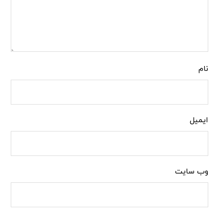
نام
ایمیل
وب‌ سایت