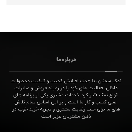
درباره ما
نمک سمنان، با هدف افزایش کمیت و کیفیت محصولات
داخلی، فعالیت های خود را در زمینه فروش و صادرات
انواع نمک آغاز کرد. خدمات مشتری یکی از برنامه های
اصلی کسب و کار ما است و بر این اساس تمام تلاش
های ما برای جلب رضایت مشتری و تجربه خرید خوب در
ذهن مشتریان عزیز است