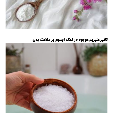
تاثیر منیزیم موجود در نمک اپسوم بر سلامت بدن
نمک اپسوم