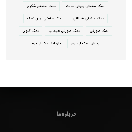
نمک صنعتی بیوتی سالت
نمک صنعتی شکری
نمک صنعتی شیلاتی
نمک صنعتی نوین نمک
نمک صورتی
نمک صورتی هیمالیا
نمک کلوان
پخش نمک اپسوم
کارخانه نمک اپسوم
درباره ما