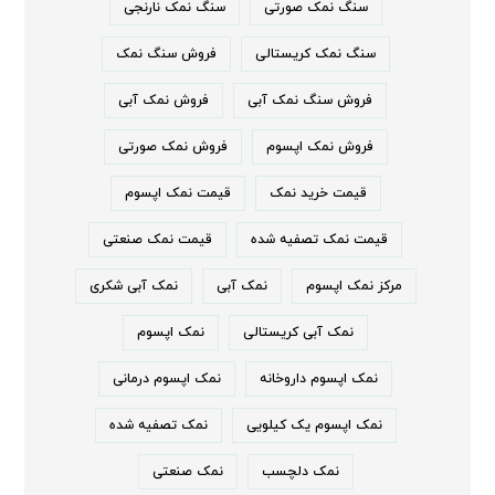
سنگ نمک صورتی
سنگ نمک نارنجی
سنگ نمک کریستالی
فروش سنگ نمک
فروش سنگ نمک آبی
فروش نمک آبی
فروش نمک اپسوم
فروش نمک صورتی
قیمت خرید نمک
قیمت نمک اپسوم
قیمت نمک تصفیه شده
قیمت نمک صنعتی
مرکز نمک اپسوم
نمک آبی
نمک آبی شکری
نمک آبی کریستالی
نمک اپسوم
نمک اپسوم داروخانه
نمک اپسوم درمانی
نمک اپسوم یک کیلویی
نمک تصفیه شده
نمک دلچسب
نمک صنعتی