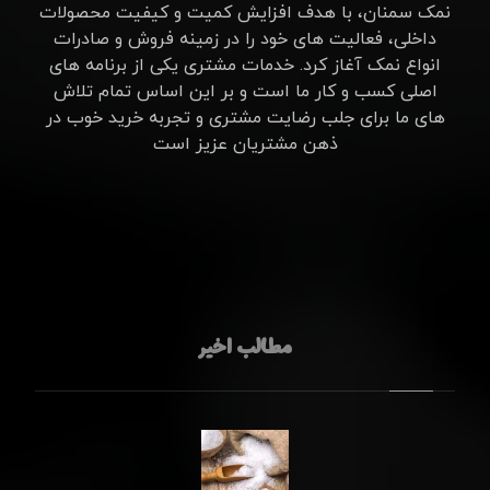
نمک سمنان، با هدف افزایش کمیت و کیفیت محصولات
داخلی، فعالیت های خود را در زمینه فروش و صادرات
انواع نمک آغاز کرد. خدمات مشتری یکی از برنامه های
اصلی کسب و کار ما است و بر این اساس تمام تلاش
های ما برای جلب رضایت مشتری و تجربه خرید خوب در
ذهن مشتریان عزیز است
مطالب اخیر