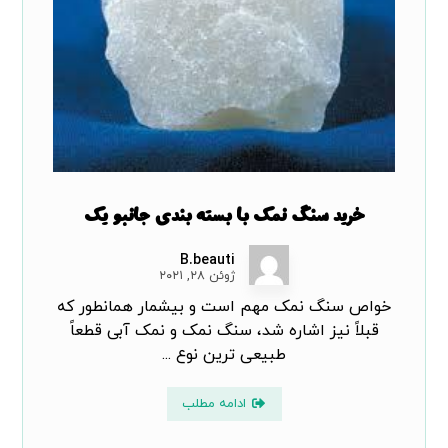
خرید سنگ نمک با بسته بندی جانبو یک
B.beauti
ژوئن ۲۸, ۲۰۲۱
خواص سنگ نمک مهم است و بیشمار همانطور که
قبلاً نیز اشاره شد، سنگ نمک و نمک آبی قطعاً
طبیعی ترین نوع ...
ادامه مطلب