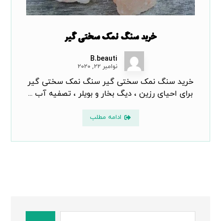
خرید سنگ نمک سختی گیر
B.beauti
نوامبر ۲۲, ۲۰۲۰
خرید سنگ نمک سختی گیر سنگ نمک سختی گیر
برای احیای رزین ، دیگ بخار و بویلر ، تصفیه آب ...
ادامه مطلب