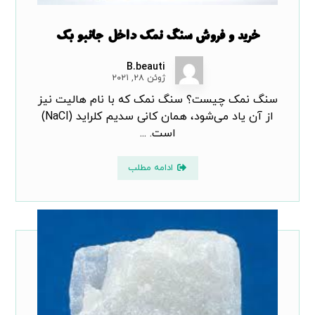
خرید و فروش سنگ نمک داخل جانبو بک
B.beauti
ژوئن ۲۸, ۲۰۲۱
سنگ نمک چیست؟ سنگ نمک که با نام هالیت نیز
از آن یاد می‌شود، همان کانی سدیم کلراید (NaCl)
است. ...
ادامه مطلب