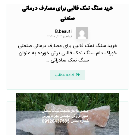
خرید سنگ نمک قالبی برای مصارف درمانی
صنعتی
B.beauti
نوامبر ۲۲, ۲۰۲۰
خرید سنگ نمک قالبی برای مصارف درمانی صنعتی
خوراک دام سنگ نمک قالبی برش خورده به عنوان
سنگ نمک صادراتی ...
ادامه مطلب