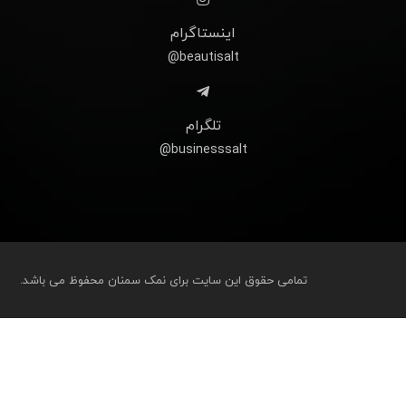
اینستاگرام
beautisalt@
تلگرام
businesssalt@
تمامی حقوق این سایت برای نمک سمنان محفوظ می باشد.