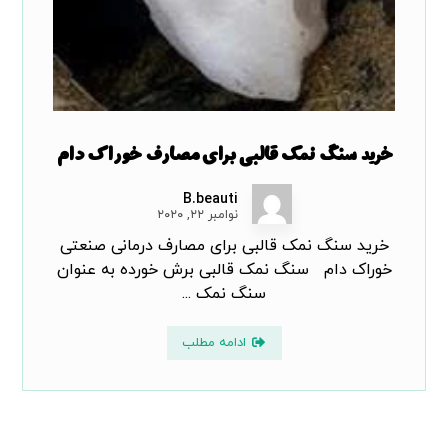
خرید سنگ نمک قالبی برای مصارف خوراک دام
B.beauti
نوامبر ۲۲, ۲۰۲۰
خرید سنگ نمک قالبی برای مصارف درمانی صنعتی
خوراک دام سنگ نمک قالبی برش خورده به عنوان
سنگ نمک ...
ادامه مطلب