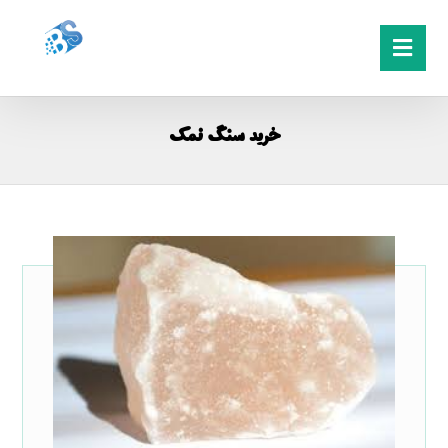
خرید سنگ نمک