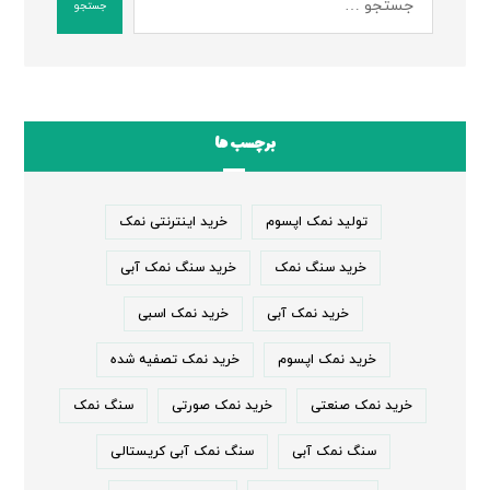
جستجو
برچسب ها
تولید نمک اپسوم
خرید اینترنتی نمک
خرید سنگ نمک
خرید سنگ نمک آبی
خرید نمک آبی
خرید نمک اسبی
خرید نمک اپسوم
خرید نمک تصفیه شده
خرید نمک صنعتی
خرید نمک صورتی
سنگ نمک
سنگ نمک آبی
سنگ نمک آبی کریستالی