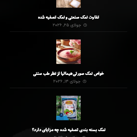
تفاوت نمک صنعتی و نمک تصفیه شده
جولای ۲۵, ۲۰۲۶
خواص نمک صورتی هیمالیا از نظر طب سنتی
جولای ۱۴, ۲۰۲۶
نمک بسته بندی تصفیه شده چه مزایای دارد؟