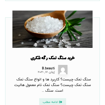
خرید سنگ نمک رگه شکری
B.beauti
ژوئن ۱۷, ۲۰۲۱
سنگ نمک چیست؟ کاربرد ها و انواع سنگ نمک
سنگ نمک چیست؟ سنگ نمک نام معمول هالیت
است. سنگ ...
ادامه مطلب