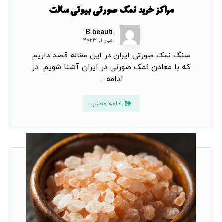
مراکز خرید نمک صورتی بیوتی سالت
B.beauti
می ۱, ۲۰۲۳
سنگ نمک صورتی ایران در این مقاله قصد داریم
که با معادن نمک صورتی در ایران آشنا شویم. در
ادامه ...
ادامه مطلب