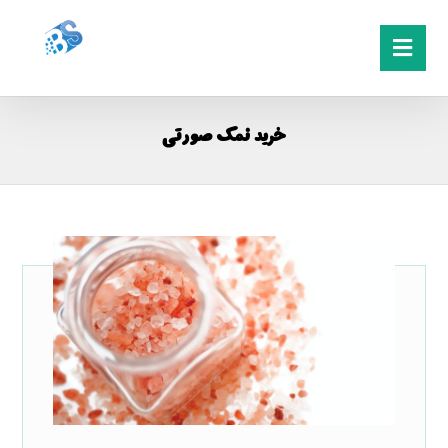
خرید نمک صورتی