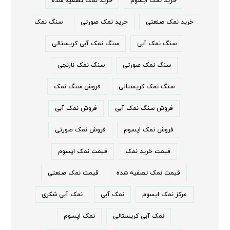
خرید نمک اپسوم
خرید نمک تصفیه شده
خرید نمک صنعتی
خرید نمک صورتی
سنگ نمک
سنگ نمک آبی
سنگ نمک آبی کریستالی
سنگ نمک صورتی
سنگ نمک نارنجی
سنگ نمک کریستالی
فروش سنگ نمک
فروش سنگ نمک آبی
فروش نمک آبی
فروش نمک اپسوم
فروش نمک صورتی
قیمت خرید نمک
قیمت نمک اپسوم
قیمت نمک تصفیه شده
قیمت نمک صنعتی
مرکز نمک اپسوم
نمک آبی
نمک آبی شکری
نمک آبی کریستالی
نمک اپسوم