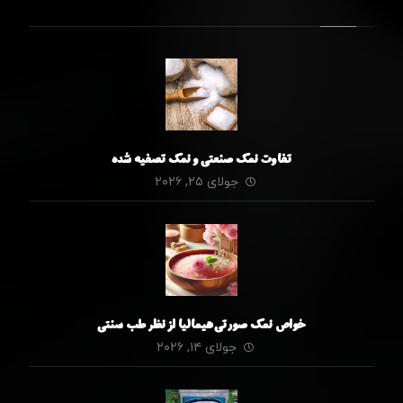
تفاوت نمک صنعتی و نمک تصفیه شده
جولای ۲۵, ۲۰۲۶
خواص نمک صورتی هیمالیا از نظر طب سنتی
جولای ۱۴, ۲۰۲۶