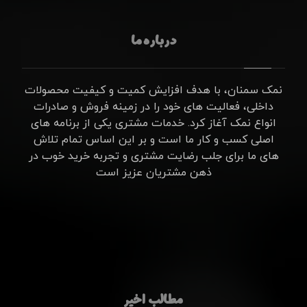
درباره ما
نمک سمنان، با هدف افزایش کمیت و کیفیت محصولات
داخلی، فعالیت های خود را در زمینه فروش و صادرات
انواع نمک آغاز کرد. خدمات مشتری یکی از برنامه های
اصلی کسب و کار ما است و بر این اساس تمام تلاش
های ما برای جلب رضایت مشتری و تجربه خرید خوب در
ذهن مشتریان عزیز است
مطالب اخیر