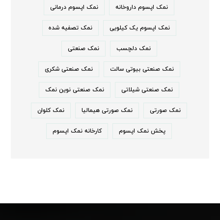
نمک اپسوم داروخانه
نمک اپسوم درمانی
نمک اپسوم یک کیلویی
نمک تصفیه شده
نمک دلچسب
نمک صنعتی
نمک صنعتی بیوتی سالت
نمک صنعتی شکری
نمک صنعتی شیلاتی
نمک صنعتی نوین نمک
نمک صورتی
نمک صورتی هیمالیا
نمک کلوان
پخش نمک اپسوم
کارخانه نمک اپسوم