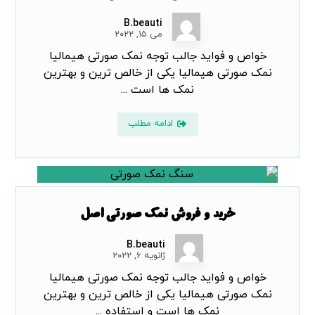
B.beauti
می ۱۵, ۲۰۲۲
خواص و فواید جالب توجه نمک صورتی هیمالیا
نمک صورتی هیمالیا یکی از خالص ترین و بهترین
نمک ها است ...
ادامه مطلب
خرید و فروش نمک صورتی اصل
B.beauti
ژانویه ۶, ۲۰۲۲
خواص و فواید جالب توجه نمک صورتی هیمالیا
نمک صورتی هیمالیا یکی از خالص ترین و بهترین
نمک ها است و استفاده ...