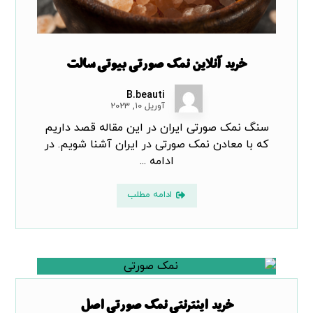
خرید آنلاین نمک صورتی بیوتی سالت
B.beauti
آوریل ۱۰, ۲۰۲۳
سنگ نمک صورتی ایران در این مقاله قصد داریم
که با معادن نمک صورتی در ایران آشنا شویم. در
ادامه ...
ادامه مطلب
خرید اینترنتی نمک صورتی اصل