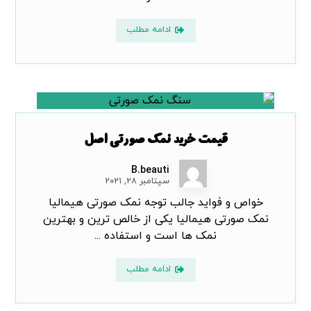
ادامه مطلب
قیمت خرید نمک صورتی اصل
B.beauti
سپتامبر ۲۸, ۲۰۲۱
خواص و فواید جالب توجه نمک صورتی هیمالیا
نمک صورتی هیمالیا یکی از خالص ترین و بهترین
نمک ها است و استفاده ...
ادامه مطلب