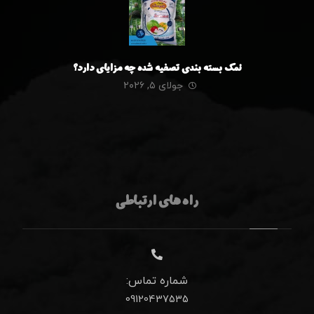
نمک بسته بندی تصفیه شده چه مزایای دارد؟
جولای ۵, ۲۰۲۶
راه های ارتباطی
شماره تماس:
09120437535