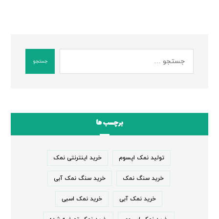
جستجو
برچسب ها
تولید نمک اپسوم
خرید اینترنتی نمک
خرید سنگ نمک
خرید سنگ نمک آبی
خرید نمک آبی
خرید نمک اسبی