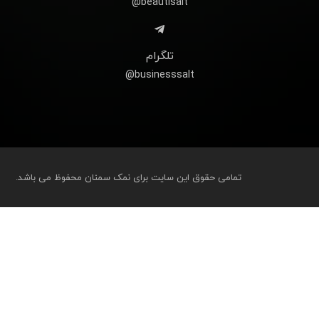
beautisalt@
تلگرام
businesssalt@
تمامی حقوق این سایت برای نمک سمنان محفوظ می باشد.