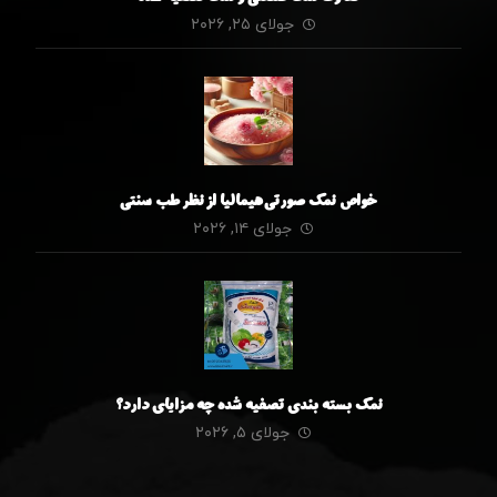
جولای ۲۵, ۲۰۲۶
خواص نمک صورتی هیمالیا از نظر طب سنتی
جولای ۱۴, ۲۰۲۶
نمک بسته بندی تصفیه شده چه مزایای دارد؟
جولای ۵, ۲۰۲۶