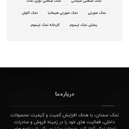
نمک صنعتی شیلاتی
نمک صنعتی نوین نمک
نمک صورتی
نمک صورتی هیمالیا
نمک کلوان
پخش نمک اپسوم
کارخانه نمک اپسوم
درباره ما
نمک سمنان، با هدف افزایش کمیت و کیفیت محصولات
داخلی، فعالیت های خود را در زمینه فروش و صادرات
انواع نمک آغاز کرد. خدمات مشتری یکی از برنامه های