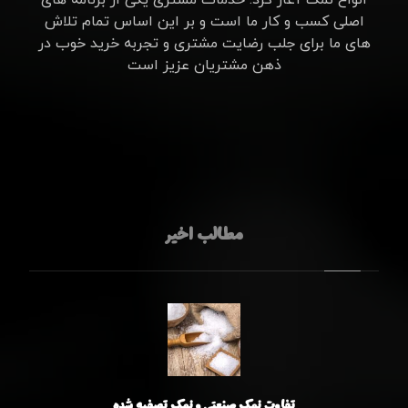
اصلی کسب و کار ما است و بر این اساس تمام تلاش
های ما برای جلب رضایت مشتری و تجربه خرید خوب در
ذهن مشتریان عزیز است
مطالب اخیر
تفاوت نمک صنعتی و نمک تصفیه شده