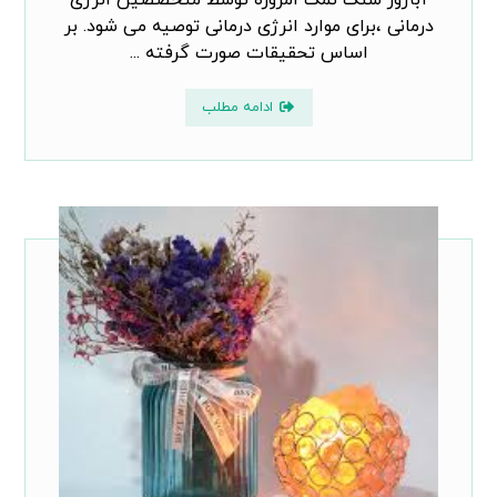
آباژور سنگ نمک امروزه توسط متخصصین انرژی
درمانی ،برای موارد انرژی درمانی توصیه می شود. بر
اساس تحقیقات صورت گرفته ...
ادامه مطلب