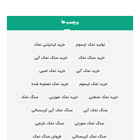
برچسب ها
تولید نمک اپسوم
خرید اینترنتی نمک
خرید سنگ نمک
خرید سنگ نمک آبی
خرید نمک آبی
خرید نمک اسبی
خرید نمک اپسوم
خرید نمک تصفیه شده
خرید نمک صنعتی
خرید نمک صورتی
سنگ نمک
سنگ نمک آبی
سنگ نمک آبی کریستالی
سنگ نمک صورتی
سنگ نمک نارنجی
سنگ نمک کریستالی
فروش سنگ نمک