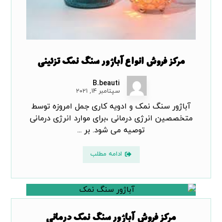
مرکز فروش انواع آباژور سنگ نمک تزئینی
B.beauti
سپتامبر ۱۴, ۲۰۲۱
آباژور سنگ نمک و ادویه کاری جمل امروزه توسط
متخصصین انرژی درمانی ،برای موارد انرژی درمانی
توصیه می شود. بر ...
ادامه مطلب
مرکز فروش آباژور سنگ نمک درمانی