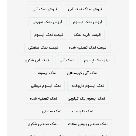
فروش سنگ نمک آبی
فروش نمک آبی
فروش نمک اپسوم
فروش نمک صورتی
قیمت خرید نمک
قیمت نمک اپسوم
قیمت نمک تصفیه شده
قیمت نمک صنعتی
مرکز نمک اپسوم
نمک آبی
نمک آبی شکری
نمک آبی کریستالی
نمک اپسوم
نمک اپسوم داروخانه
نمک اپسوم درمانی
نمک اپسوم یک کیلویی
نمک تصفیه شده
نمک دلچسب
نمک صنعتی
نمک صنعتی بیوتی سالت
نمک صنعتی شکری