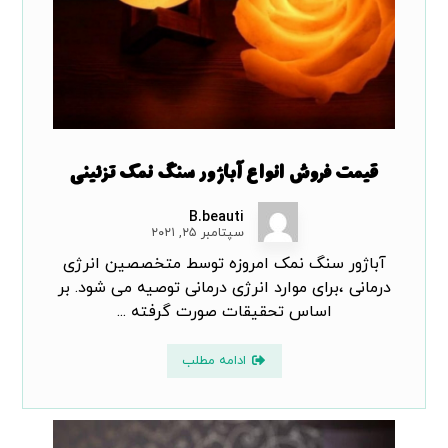
قیمت فروش انواع آباژور سنگ نمک تزئینی
B.beauti
سپتامبر ۲۵, ۲۰۲۱
آباژور سنگ نمک امروزه توسط متخصصین انرژی
درمانی ،برای موارد انرژی درمانی توصیه می شود. بر
اساس تحقیقات صورت گرفته ...
ادامه مطلب