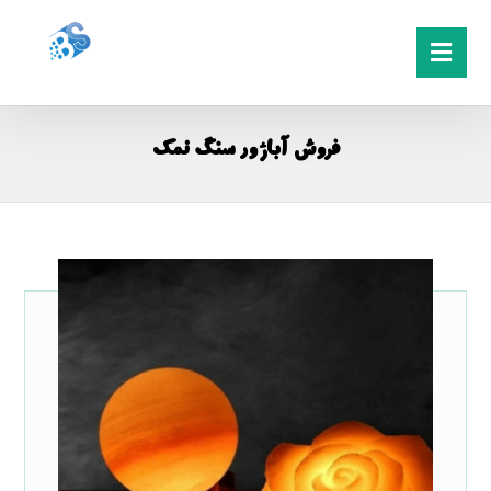
فروش آباژور سنگ نمک