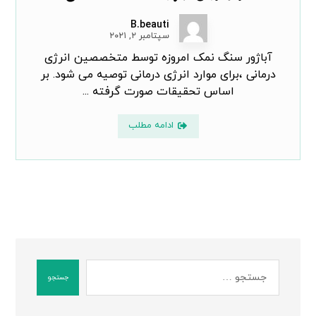
B.beauti
سپتامبر ۲, ۲۰۲۱
آباژور سنگ نمک امروزه توسط متخصصین انرژی
درمانی ،برای موارد انرژی درمانی توصیه می شود. بر
اساس تحقیقات صورت گرفته ...
ادامه مطلب
جستجو