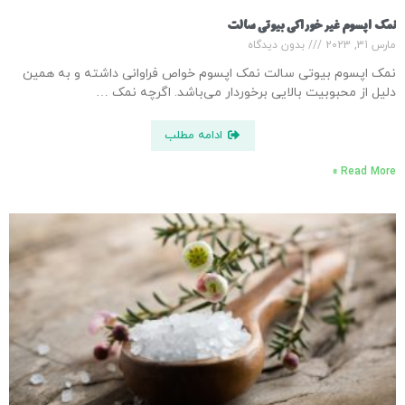
نمک اپسوم غیر خوراکی بیوتی سالت
مارس 31, 2023
بدون دیدگاه
نمک اپسوم بیوتی سالت نمک اپسوم خواص فراوانی داشته و به همین
دلیل از محبوبیت بالایی برخوردار می‌باشد. اگرچه نمک …
ادامه مطلب
Read More »