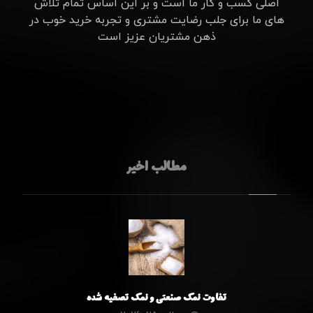
اصلی کسب و کار ما است و بر این اساس تمام تلاش
های ما برای جلب رضایت مشتری و تجربه خرید خوب در
ذهن مشتریان عزیز است
مطالب اخیر
تفاوت نمک صنعتی و نمک تصفیه شده