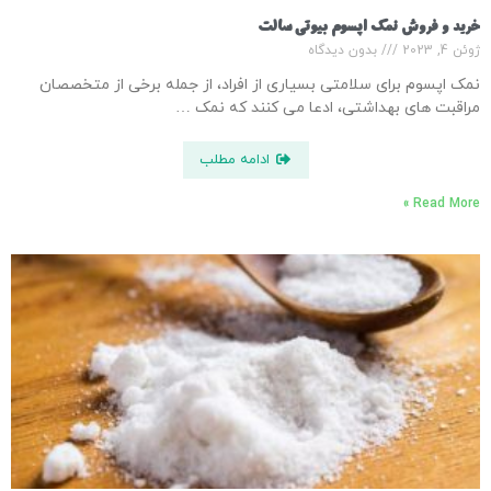
خرید و فروش نمک اپسوم بیوتی سالت
ژوئن 4, 2023
بدون دیدگاه
نمک اپسوم برای سلامتی بسیاری از افراد، از جمله برخی از متخصصان
مراقبت های بهداشتی، ادعا می کنند که نمک …
ادامه مطلب
Read More »