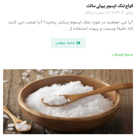
انواع نمک اپسوم بیوتی سالت
ژوئن 4, 2023
بدون دیدگاه
آیا می خواهید در مورد نمک اپسوم بیشتر بدانید؟ آیا تعجب می کنید
که دقیقاً چیست و پیوند استفاده از …
ادامه مطلب
Read More »