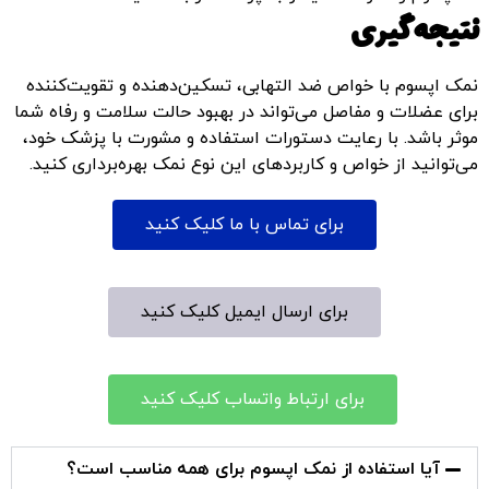
نتیجه‌گیری
نمک اپسوم با خواص ضد التهابی، تسکین‌دهنده و تقویت‌کننده
برای عضلات و مفاصل می‌تواند در بهبود حالت سلامت و رفاه شما
موثر باشد. با رعایت دستورات استفاده و مشورت با پزشک خود،
می‌توانید از خواص و کاربردهای این نوع نمک بهره‌برداری کنید.
برای تماس با ما کلیک کنید
برای ارسال ایمیل کلیک کنید
برای ارتباط واتساب کلیک کنید
آیا استفاده از نمک اپسوم برای همه مناسب است؟