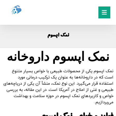
نمک اپسوم
نمک اپسوم داروخانه
نمک اپسوم یکی از محصولات طبیعی با خواص بسیار متنوع
است که در داروخانه‌ها به عنوان یک ترکیب درمانی مورد
استفاده قرار می‌گیرد. این نوع نمک، منشأ آن یکی از دریاچه‌های
طبیعی و غنی از املاح در آمریکا است. در این مقاله، به بررسی
خواص و کاربردهای نمک اپسوم در حوزه سلامت و بهداشت
می‌پردازیم.