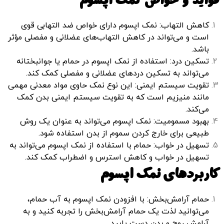
فواید و خواص نمک اپسوم
کاهش التهاب: نمک اپسوم دارای خواص ضد التهابی قوی
است و می‌تواند در کاهش التهاب‌های عضلانی و مفصلی مؤثر
باشد.
تسکین درد: استفاده از نمک اپسوم در حمام یا جوانبختانه
می‌تواند به تسکین دردهای عضلانی و مفصلی کمک کند.
تقویت سیستم ایمنی: این نوع نمک حاوی مواد معدنی مهمی
مانند منیزیم است که به تقویت سیستم ایمنی بدن کمک
می‌کند.
بهبود مسمومیت: نمک اپسوم می‌تواند به عنوان یک روش
طبیعی برای خارج کردن سموم از بدن استفاده شود.
تسهیل در خواب: حمام با استفاده از نمک اپسوم می‌تواند به
تسهیل در خواب و کاهش استرس و اضطراب کمک کند.
کاربردهای نمک اپسوم
حمام آرامش‌بخش: با افزودن نمک اپسوم به آب حمام،
می‌توانید لذت یک حمام آرامش‌بخش را تجربه کنید و به
آرامش روح و بدن دست یابید.