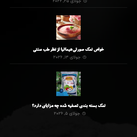
جولای ۲۵, ۲۰۲۶
خواص نمک صورتی هیمالیا از نظر طب سنتی
جولای ۱۴, ۲۰۲۶
نمک بسته بندی تصفیه شده چه مزایای دارد؟
جولای ۵, ۲۰۲۶