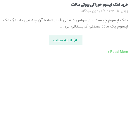
خرید نمک اپسوم خوراکی بیوتی سالت
ژوئن 10, 2023
بدون دیدگاه
نمک اپسوم چیست و از خواص درمانی فوق العاده آن چه می دانید؟ نمک
اپسوم یک ماده معدنی کریستالی بی …
ادامه مطلب
Read More »