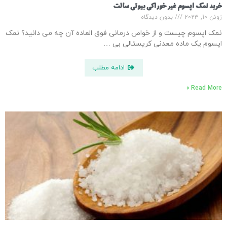
خرید نمک اپسوم غیر خوراکی بیوتی سالت
ژوئن 10, 2023
بدون دیدگاه
نمک اپسوم چیست و از خواص درمانی فوق العاده آن چه می دانید؟ نمک
اپسوم یک ماده معدنی کریستالی بی …
ادامه مطلب
Read More »