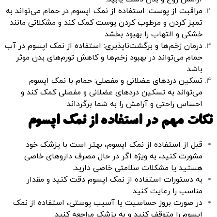
مراقبت از پوست: استفاده از نمک اپسوم در حمام می‌تواند به
تمیز کردن و مرطوب کردن پوست کمک کند و مشکلاتی مانند
خشکی و التهاب را بهبود بخشد.
درمان زخم‌ها و برگشت‌ناپذیری: استفاده از نمک اپسوم در آب
حمام می‌تواند در بهبود زخم‌ها و کاهش تورم‌های بدن موثر
باشد.
تسکین دردهای عضلانی و مفصلی: حمام با نمک اپسوم
می‌تواند به تسکین دردهای عضلانی و مفصلی کمک کند و
احساس راحتی و آرامش را به شما برگرداند.
نکات مهم در استفاده از نمک اپسوم
قبل از استفاده از نمک اپسوم، بهتر است با پزشک خود
مشورت کنید، به ویژه اگر در حال مصرف داروهای خاصی
هستید یا مشکلات سلامتی خاصی دارید.
به دستورات استفاده از نمک اپسوم دقت کنید و مقدار
مناسب را رعایت کنید.
در صورت بروز حساسیت یا آسیب پوستی، استفاده از نمک
اپسوم را متوقف کنید و به پزشک مراجعه کنید.