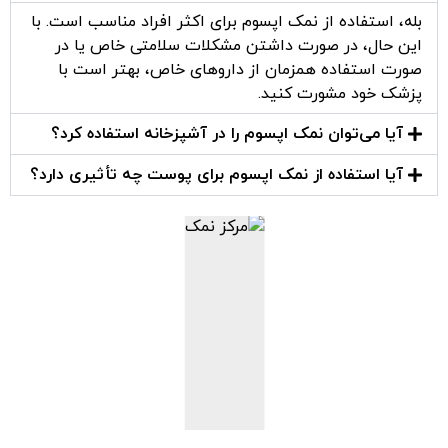
بله، استفاده از نمک اپسوم برای اکثر افراد مناسب است. با
این حال، در صورت داشتن مشکلات سلامتی خاص یا در
صورت استفاده همزمان از داروهای خاص، بهتر است با
پزشک خود مشورت کنید.
آیا می‌توان نمک اپسوم را در آشپزخانه استفاده کرد؟
آیا استفاده از نمک اپسوم برای پوست چه تأثیری دارد؟