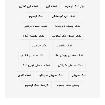
مرکز نمک اپسوم
نمک آبی
نمک آبی شکری
نمک آبی کریستالی
نمک اپسوم
نمک اپسوم داروخانه
نمک اپسوم درمانی
نمک اپسوم یک کیلویی
نمک تصفیه شده
نمک دلچسب
نمک صنعتی
نمک صنعتی بیوتی سالت
نمک صنعتی شکری
نمک صنعتی شیلاتی
نمک صنعتی نوین نمک
نمک صورتی
نمک صورتی هیمالیا
نمک کلوان
پخش نمک اپسوم
کارخانه نمک اپسوم