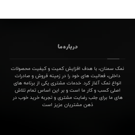
درباره ما
نمک سمنان، با هدف افزایش کمیت و کیفیت محصولات
داخلی، فعالیت های خود را در زمینه فروش و صادرات
انواع نمک آغاز کرد. خدمات مشتری یکی از برنامه های
اصلی کسب و کار ما است و بر این اساس تمام تلاش
های ما برای جلب رضایت مشتری و تجربه خرید خوب در
ذهن مشتریان عزیز است