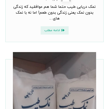
نمک دریایی طیب حتما شما هم موافقید که زندگی
بدون نمک یعنی زندگی بدون طعم! اما نه با نمک
های ...
ادامه مطلب