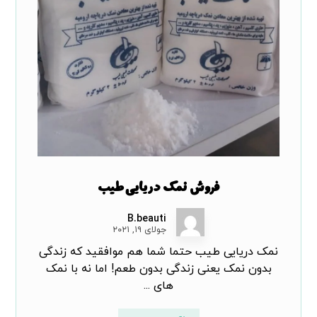
فروش نمک دریایی طیب
B.beauti
جولای ۱۹, ۲۰۲۱
نمک دریایی طیب حتما شما هم موافقید که زندگی
بدون نمک یعنی زندگی بدون طعم! اما نه با نمک
های ...