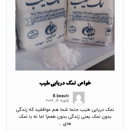
خواص نمک دریایی طیب
B.beauti
ژانویه ۱۶, ۲۰۲۲
نمک دریایی طیب حتما شما هم موافقید که زندگی
بدون نمک یعنی زندگی بدون طعم! اما نه با نمک
های ...