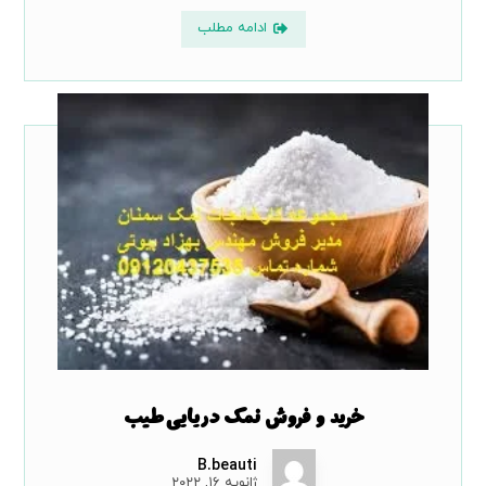
ادامه مطلب
خرید و فروش نمک دریایی طیب
B.beauti
ژانویه ۱۶, ۲۰۲۲