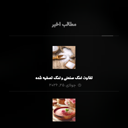
مطالب اخیر
تفاوت نمک صنعتی و نمک تصفیه شده
جولای ۲۵, ۲۰۲۶