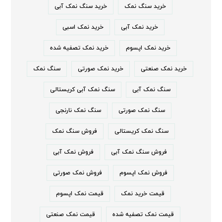
خرید سنگ نمک
خرید سنگ نمک آبی
خرید نمک آبی
خرید نمک اسبی
خرید نمک اپسوم
خرید نمک تصفیه شده
خرید نمک صنعتی
خرید نمک صورتی
سنگ نمک
سنگ نمک آبی
سنگ نمک آبی کریستالی
سنگ نمک صورتی
سنگ نمک نارنجی
سنگ نمک کریستالی
فروش سنگ نمک
فروش سنگ نمک آبی
فروش نمک آبی
فروش نمک اپسوم
فروش نمک صورتی
قیمت خرید نمک
قیمت نمک اپسوم
قیمت نمک تصفیه شده
قیمت نمک صنعتی