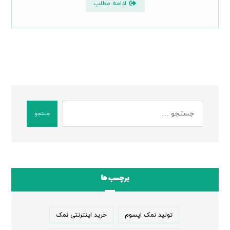
ادامه مطلب
جستجو
برچسب ها
تولید نمک اپسوم
خرید اینترنتی نمک