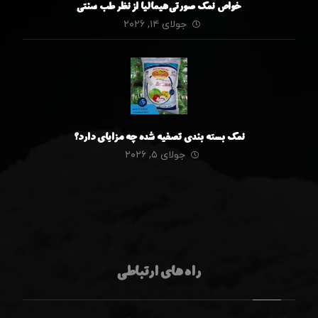
خواص نمک صورتی هیمالیا از نظر طب سنتی
جولای ۱۴, ۲۰۲۶
نمک بسته بندی تصفیه شده چه مزایای دارد؟
جولای ۵, ۲۰۲۶
راه های ارتباطی