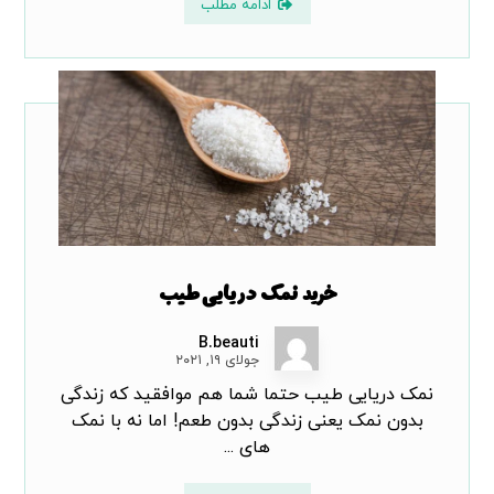
ادامه مطلب
خرید نمک دریایی طیب
B.beauti
جولای ۱۹, ۲۰۲۱
نمک دریایی طیب حتما شما هم موافقید که زندگی
بدون نمک یعنی زندگی بدون طعم! اما نه با نمک
های ...