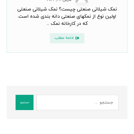
نمک شیلاتی صنعتی چیست؟ نمک شیلاتی صنعتی
اولین نوع از نمکهای صنعتی دانه بندی شده است.
که در کارخانه نمک ...
ادامه مطلب
جستجو