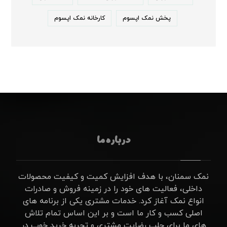
پخش نمک اپسوم
کارخانه نمک اپسوم
درباره ما
نمک سمنان، با هدف افزایش کمیت و کیفیت محصولات
داخلی، فعالیت های خود را در زمینه فروش و صادرات
انواع نمک آغاز کرد. خدمات مشتری یکی از برنامه های
اصلی کسب و کار ما است و بر این اساس تمام تلاش
های ما برای جلب رضایت مشتری و تجربه خرید خوب در