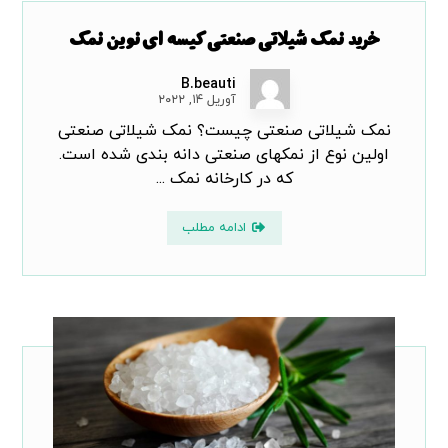
خرید نمک شیلاتی صنعتی کیسه ای نوین نمک
B.beauti
آوریل ۱۴, ۲۰۲۲
نمک شیلاتی صنعتی چیست؟ نمک شیلاتی صنعتی
اولین نوع از نمکهای صنعتی دانه بندی شده است.
که در کارخانه نمک ...
ادامه مطلب