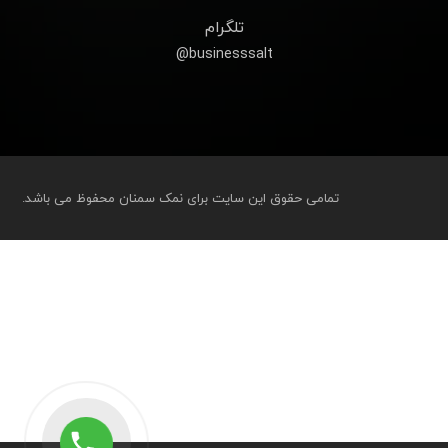
تلگرام
businesssalt@
تمامی حقوق این سایت برای نمک سمنان محفوظ می باشد.