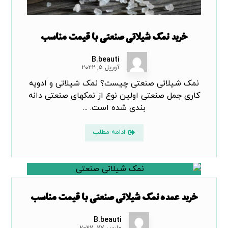
خرید نمک شیلاتی صنعتی با قیمت مناسب
B.beauti
آوریل ۵, ۲۰۲۲
نمک شیلاتی صنعتی چیست؟ نمک شیلاتی و ادویه
کاری جمل صنعتی اولین نوع از نمکهای صنعتی دانه
بندی شده است. ...
ادامه مطلب
خرید عمده نمک شیلاتی صنعتی با قیمت مناسب
B.beauti
مارس ۲۷, ۲۰۲۲