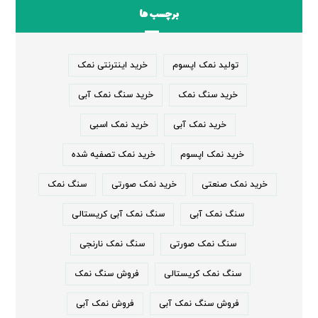
برچسب ها
تولید نمک اپسوم
خرید اینترنتی نمک
خرید سنگ نمک
خرید سنگ نمک آبی
خرید نمک آبی
خرید نمک اسبی
خرید نمک اپسوم
خرید نمک تصفیه شده
خرید نمک صنعتی
خرید نمک صورتی
سنگ نمک
سنگ نمک آبی
سنگ نمک آبی کریستالی
سنگ نمک صورتی
سنگ نمک نارنجی
سنگ نمک کریستالی
فروش سنگ نمک
فروش سنگ نمک آبی
فروش نمک آبی