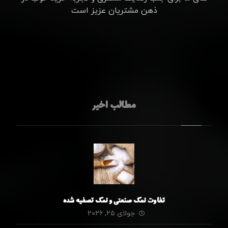
ذهن مشتریان عزیز است
مطالب اخیر
تفاوت نمک صنعتی و نمک تصفیه شده
جولای ۲۵, ۲۰۲۶