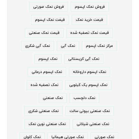
فروش نمک اپسوم
فروش نمک صورتی
قیمت خرید نمک
قیمت نمک اپسوم
قیمت نمک تصفیه شده
قیمت نمک صنعتی
مرکز نمک اپسوم
نمک آبی
نمک آبی شکری
نمک آبی کریستالی
نمک اپسوم
نمک اپسوم داروخانه
نمک اپسوم درمانی
نمک اپسوم یک کیلویی
نمک تصفیه شده
نمک دلچسب
نمک صنعتی
نمک صنعتی بیوتی سالت
نمک صنعتی شکری
نمک صنعتی شیلاتی
نمک صنعتی نوین نمک
نمک صورتی
نمک صورتی هیمالیا
نمک کلوان