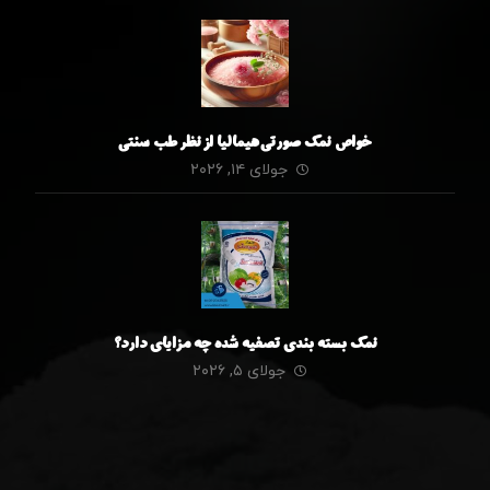
خواص نمک صورتی هیمالیا از نظر طب سنتی
جولای ۱۴, ۲۰۲۶
نمک بسته بندی تصفیه شده چه مزایای دارد؟
جولای ۵, ۲۰۲۶