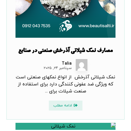
مصارف نمک شیلاتی آذرخش صنعتی در صنایع
Talia
سپتامبر ۲۴, ۲۰۲۵
نمک شیلاتی آذرخش از انواع نمکهای صنعتی است
که ویژگی ضد عفونی کنندگی دارد برای استفاده از
صنعت شیلات برای ...
ادامه مطلب