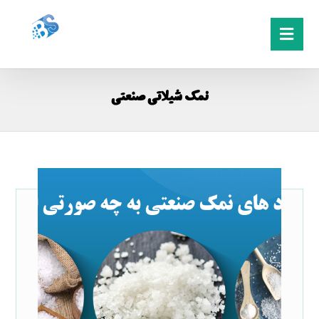
نمک شیلاتی صنعتی