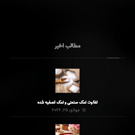
مطالب اخیر
تفاوت نمک صنعتی و نمک تصفیه شده
جولای ۲۵, ۲۰۲۶