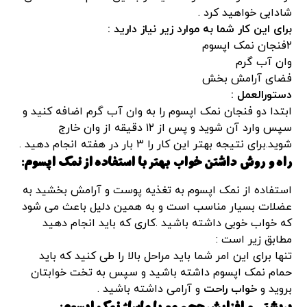
شادابی خواهید کرد .
برای این کار شما به موارد زیر نیاز دارید :
۲فنجان نمک اپسوم
وان آب گرم
فضای آرامش بخش
دستورالعمل :
ابتدا دو فنجان نمک اپسوم را به وان آب گرم اضافه کنید و
سپس وارد آن شوید و پس از ۱۲ دقیقه از وان خارج
شوید.برای نتیجه بهتر این کار را ۳ بار در هفته انجام دهید .
راه و روش داشتن خواب بهتر با استفاده از نمک اپسوم:
استفاده از نمک اپسوم به تغذیه پوست و آرامش بخشید به
عضلات بسیار مناسب است و به همین دلیل باعث می شود
که خواب خوبی داشته باشید .کاری که باید انجام دهید
مطابق زیر است :
تنها برای این امر شما باید مراحل بالا را طی کنید که باید
حمام نمک اپسوم داشته باشید و سپس به تخت خوابتان
بروید و
خواب راحت
و آرامی داشته باشید .