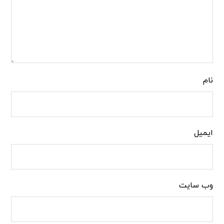
نام
ایمیل
وب‌ سایت