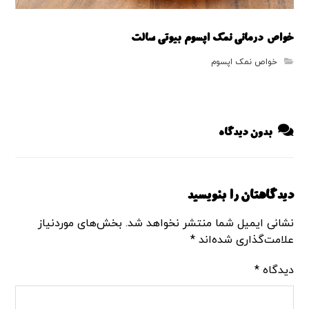
خواص درمانی نمک اپسوم بیوتی سالت
خواص نمک اپسوم
بدون دیدگاه
دیدگاهتان را بنویسید
نشانی ایمیل شما منتشر نخواهد شد.
بخش‌های موردنیاز
علامت‌گذاری شده‌اند
*
دیدگاه
*