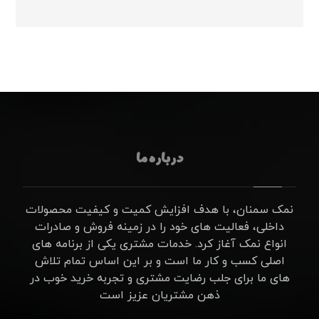
درباره ما
نمک سمنان، با هدف افزایش کمیت و کیفیت محصولات
داخلی، فعالیت های خود را در زمینه فروش و صادرات
انواع نمک آغاز کرد. خدمات مشتری یکی از برنامه های
اصلی کسب و کار ما است و بر این اساس تمام تلاش
های ما برای جلب رضایت مشتری و تجربه خرید خوب در
ذهن مشتریان عزیز است