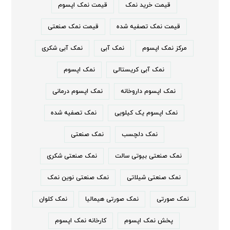
قیمت خرید نمک
قیمت نمک اپسوم
قیمت نمک تصفیه شده
قیمت نمک صنعتی
مرکز نمک اپسوم
نمک آبی
نمک آبی شکری
نمک آبی کریستالی
نمک اپسوم
نمک اپسوم داروخانه
نمک اپسوم درمانی
نمک اپسوم یک کیلویی
نمک تصفیه شده
نمک دلچسب
نمک صنعتی
نمک صنعتی بیوتی سالت
نمک صنعتی شکری
نمک صنعتی شیلاتی
نمک صنعتی نوین نمک
نمک صورتی
نمک صورتی هیمالیا
نمک کلوان
پخش نمک اپسوم
کارخانه نمک اپسوم