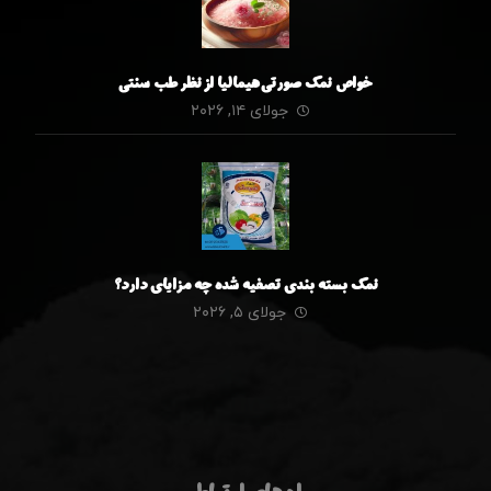
خواص نمک صورتی هیمالیا از نظر طب سنتی
جولای ۱۴, ۲۰۲۶
نمک بسته بندی تصفیه شده چه مزایای دارد؟
جولای ۵, ۲۰۲۶