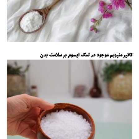
تاثیر منیزیم موجود در نمک اپسوم بر سلامت بدن
نمک اپسوم