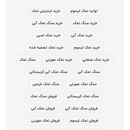
تولید نمک اپسوم
خرید اینترنتی نمک
خرید سنگ نمک
خرید سنگ نمک آبی
خرید نمک آبی
خرید نمک اسبی
خرید نمک اپسوم
خرید نمک تصفیه شده
خرید نمک صنعتی
خرید نمک صورتی
سنگ نمک
سنگ نمک آبی
سنگ نمک آبی کریستالی
سنگ نمک صورتی
سنگ نمک نارنجی
سنگ نمک کریستالی
فروش سنگ نمک
فروش سنگ نمک آبی
فروش نمک آبی
فروش نمک اپسوم
فروش نمک صورتی