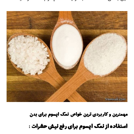
مهمترین و کاربردی ترین خواص نمک اپسوم برای بدن
استفاده از نمک اپسوم برای رفع نیش حشرات :