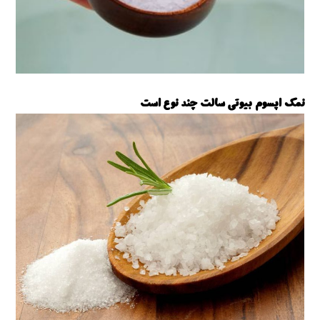
نمک اپسوم بیوتی سالت چند نوع است
نمک اپسوم بیوتی سالت