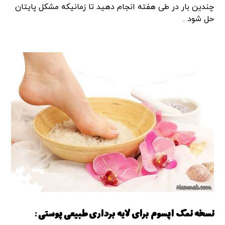
چندین بار در طی هفته انجام دهید تا زمانیکه مشکل پایتان
حل شود .
نسخه نمک اپسوم برای لایه برداری طبیعی پوستی :