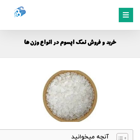
خرید و فروش نمک اپسوم در انواع وزن ها
آنچه میخوانید