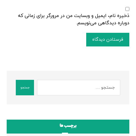
ذخیره نام، ایمیل و وبسایت من در مرورگر برای زمانی که
دوباره دیدگاهی می‌نویسم.
فرستادن دیدگاه
جستجو
برچسب ها