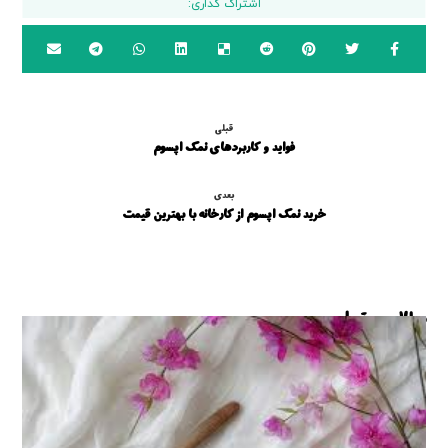
قبلی
فواید و کاربردهای نمک اپسوم
بعدی
خرید نمک اپسوم از کارخانه با بهترین قیمت
مطالب مرتبط ...