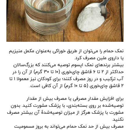
نمک حمام را می‌توان از طریق خوراکی به‌عنوان مکمل منیزیم
یا داروی ملین مصرف کرد.
بیشتر برندهای نمک اپسوم توصیه می‌کنند که بزرگ‌سالان
حداکثر از ۲ تا ۶ قاشق چای‌خوری (۱۰ تا ۳۰ گرم) از آن را در
آب ترکیب و در روز مصرف کنند؛ برای کودکان نیز معمولا ۱ تا
۲ قاشق چای‌خوری (۵ تا ۱۰ گرم) از آن کافی است.
برای افزایش مقدار مصرفی یا مصرف بیش از مقدار
توصیه‌شده بر روی بسته‌بندی، با پزشک مشورت کنید. بدون
مشورت با پزشک هرگز از میزان توصیه‌شدهٔ آن بیشتر مصرف
نکنید.
مصرف بیش‌ از حد نمک حمام می‌تواند به بروز مسمومیت