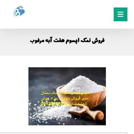
فروش نمک اپسوم هفت آبه مرغوب