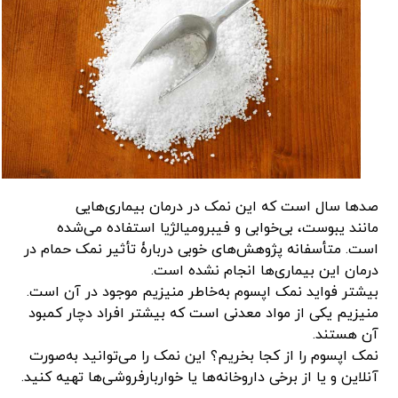
صدها سال است که این نمک در درمان بیماری‌هایی
مانند یبوست، بی‌خوابی و فیبرومیالژیا استفاده می‌شده
است. متأسفانه پژوهش‌های خوبی دربارۀ تأثیر نمک حمام در
درمان این بیماری‌ها انجام نشده است.
بیشتر فواید نمک اپسوم به‌خاطر منیزیم موجود در آن است.
منیزیم یکی از مواد معدنی است که بیشتر افراد دچار کمبود
آن هستند.
نمک اپسوم را از کجا بخریم؟ این نمک را می‌توانید به‌صورت
آنلاین و یا از برخی داروخانه‌ها یا خواربارفروشی‌ها تهیه کنید.