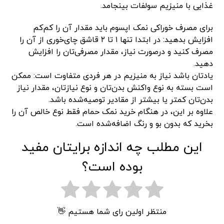
غذایی با منیزیم سولفات بینجامد.
برای مصرف خوراکی نمک اپسوم باید مقدار آن را کم‌کم
افزایش بدهید: در ابتدا تنها ۱ تا ۲ قاشق چای‌خوری از آن را
مصرف کنید و درصورت نیاز، مقدار مصرفی‌تان را افزایش
دهید.
یادتان باشد نیاز به منیزیم در هر فردی متفاوت است: ممکن
است بسته به نوع واکنش بدن‌تان و نوع نیازتان، مقدار نیاز
بدن‌تان کمتر یا بیشتر از مقادیر توصیه‌شده باشد.
علاوه‌ بر این، در هنگام خرید نمک حمام فقط نوع خالص آن را
بخرید که بدون بو و رنگ اضافه‌شده است.
این مطلب چه اندازه برایتان مفید
بوده است؟
منتظر اولین رای شما هستیم 👋