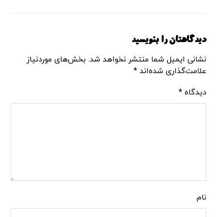
دیدگاهتان را بنویسید
نشانی ایمیل شما منتشر نخواهد شد.
بخش‌های موردنیاز
علامت‌گذاری شده‌اند
*
دیدگاه
*
نام