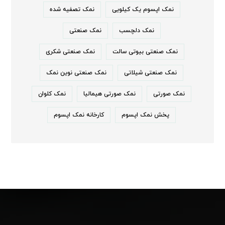
نمک اپسوم یک کیلویی
نمک تصفیه شده
نمک دلچسب
نمک صنعتی
نمک صنعتی بیوتی سالت
نمک صنعتی شکری
نمک صنعتی شیلاتی
نمک صنعتی نوین نمک
نمک صورتی
نمک صورتی هیمالیا
نمک کلوان
پخش نمک اپسوم
کارخانه نمک اپسوم