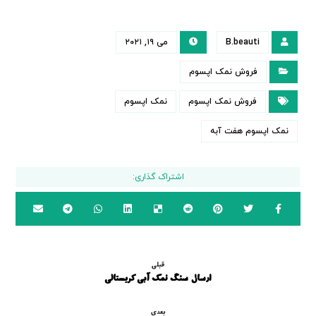
B.beauti
می ۱۹, ۲۰۲۱
فروش نمک اپسوم
فروش نمک اپسوم
نمک اپسوم
نمک اپسوم هفت آبه
قبلی
ارسال سنگ نمک آبی کریستالی
بعدی