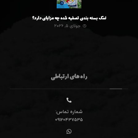
نمک بسته بندی تصفیه شده چه مزایای دارد؟
جولای ۵, ۲۰۲۶
راه های ارتباطی
شماره تماس:
09120437535