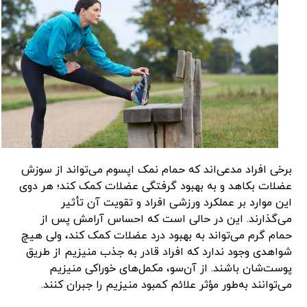
برخی افراد مدعی‌اند که حمام نمک اپسوم می‌تواند از سوزش
عضلات بکاهد و به بهبود گرفتگی عضلات کمک کند؛ هر دوی
این موارد بر عملکرد ورزشی افراد و تقویت آن تأثیر
می‌گذارند. این در حالی است که احساس آرامش پس از
حمام گرم می‌تواند به بهبود درد عضلات کمک کند، ولی هیچ
شواهدی وجود ندارد که افراد قادر به جذب منیزیم از طریق
پوست‌شان باشند. از آن‌سو، مکمل‌های خوراکی منیزیم
می‌توانند به‌طور مؤثر علائم کمبود منیزیم را جبران کنند.