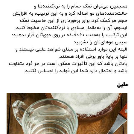
همچنین می‌توان نمک حمام را به نرم‌کننده‌ها و
حالت‌دهنده‌های مو اضافه کرد و به این ترتیب، به افزایش
حجم مو کمک کرد. برای برخورداری از این خاصیت نمک
اپسوم، آن را به‌مقدار مساوی با نرم‌کننده‌تان مخلوط کنید.
این ترکیب را به‌مدت ۲۰ دقیقه بر روی موی‌تان قرار بدهید؛
سپس موهای‌تان را بشویید
البته این موارد استفاده بر مبنای شواهد علمی نیستند و
تنها بر پایهٔ باور برخی افراد هستند.
یادتان باشد که این تأثیرات ممکن است در هر فرد متفاوت
باشد و احتمال دارد شما این فواید را احساس نکنید.
ملین