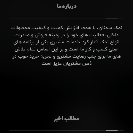
درباره ما
نمک سمنان، با هدف افزایش کمیت و کیفیت محصولات
داخلی، فعالیت های خود را در زمینه فروش و صادرات
انواع نمک آغاز کرد. خدمات مشتری یکی از برنامه های
اصلی کسب و کار ما است و بر این اساس تمام تلاش
های ما برای جلب رضایت مشتری و تجربه خرید خوب در
ذهن مشتریان عزیز است
مطالب اخیر