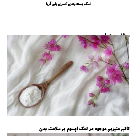
نمک بسته بندی کسری بلور آریا
مطالب مرتبط ...
تاثیر منیزیم موجود در نمک اپسوم بر سلامت بدن