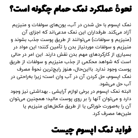
نحوهٔ عملکرد نمک حمام چگونه است؟
نمک اپسوم با حل‌ شدن در آب، یون‌های سولفات و منیزیم
آزاد می‌کند. طرفداران این نمک مدعی‌اند که اجزای آن
(منیزیم و سولفات) می‌توانند از طریق پوست جذب بشوند و
منیزیم و سولفات موردنیاز بدن را تأمین کنند؛ این مواد در
بسیاری از کارکردهای مهم بدن نقش دارند. این امر در حالی
است که شواهد محکمی از جذب منیزیم و سولفات از طریق
پوست وجود ندارد. بااین‌حال، هنوز رایج‌ترین نحوهٔ مصرف
نمک اپسوم، حل‌ کردن آن در آب وان است؛ زیرا به‌راحتی در
آب حل می‌شود.
البته نمک اپسوم در برخی لوازم آرایشی ـ بهداشتی نیز وجود
دارد و می‌توان آنها را بر روی پوست مالید؛ همچنین می‌توان
آن را به‌صورت خوراکی یا از طریق مکمل‌های منیزیم یا
ملین‌ها مصرف کرد.
فواید نمک اپسوم چیست