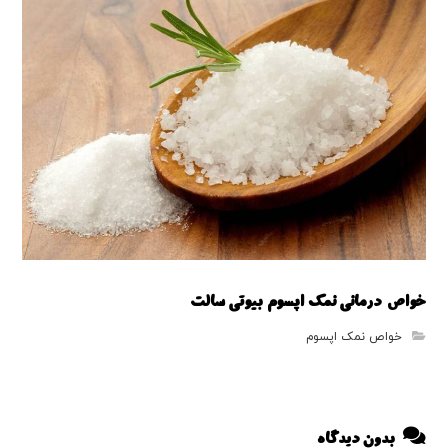
خواص درمانی نمک اپسوم بیوتی سالت
خواص نمک اپسوم
بدون دیدگاه