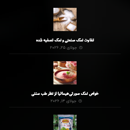
تفاوت نمک صنعتی و نمک تصفیه شده
جولای ۲۵, ۲۰۲۶
خواص نمک صورتی هیمالیا از نظر طب سنتی
جولای ۱۴, ۲۰۲۶