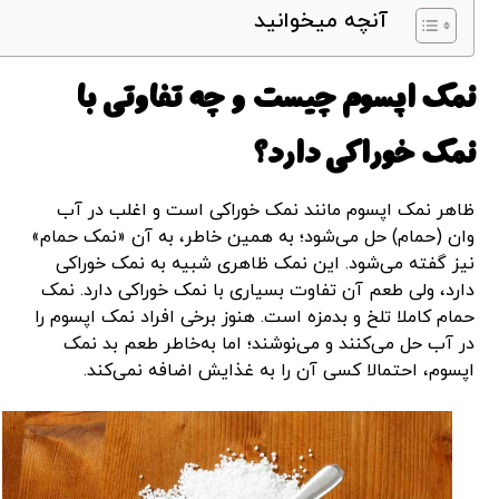
آنچه میخوانید
نمک اپسوم چیست و چه تفاوتی با
نمک خوراکی دارد؟
ظاهر نمک اپسوم مانند نمک خوراکی است و اغلب در آب
وان (حمام) حل می‌شود؛ به‌ همین‌ خاطر، به آن «نمک حمام»
نیز گفته می‌شود. این نمک ظاهری شبیه به نمک خوراکی
دارد، ولی طعم آن تفاوت بسیاری با نمک خوراکی دارد. نمک
حمام کاملا تلخ و بدمزه است. هنوز برخی افراد نمک اپسوم را
در آب حل می‌کنند و می‌نوشند؛ اما به‌خاطر طعم بد نمک
اپسوم، احتمالا کسی آن را به غذایش اضافه نمی‌کند.