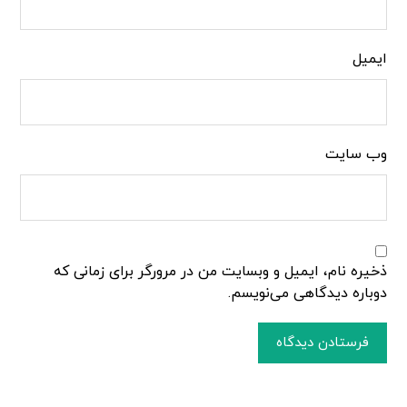
ایمیل
وب‌ سایت
ذخیره نام، ایمیل و وبسایت من در مرورگر برای زمانی که
دوباره دیدگاهی می‌نویسم.
فرستادن دیدگاه