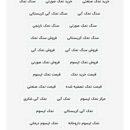
خرید نمک صنعتی
خرید نمک صورتی
سنگ نمک
سنگ نمک آبی
سنگ نمک آبی کریستالی
سنگ نمک صورتی
سنگ نمک نارنجی
سنگ نمک کریستالی
فروش سنگ نمک
فروش سنگ نمک آبی
فروش نمک آبی
فروش نمک اپسوم
فروش نمک صورتی
قیمت خرید نمک
قیمت نمک اپسوم
قیمت نمک تصفیه شده
قیمت نمک صنعتی
مرکز نمک اپسوم
نمک آبی
نمک آبی شکری
نمک آبی کریستالی
نمک اپسوم
نمک اپسوم داروخانه
نمک اپسوم درمانی