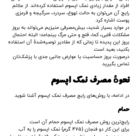
افراد از مقدار زیادی نمک اپسوم استفاده کرده‌اند. از علائم
رایج آن می‌توان به حالت تهوع، سردرد، سرگیجه و قرمزی
پوست اشاره کرد.
در موارد بسیار شدید، بیش‌مصرفی منیزیم می‌تواند به بروز
مشکلات قلبی، کما، فلج و حتی مرگ بینجامد؛ البته احتمال
بروز این پدیده تا زمانی که از مقادیر توصیه‌شدهٔ آن استفاده
بکنید، بعید است.
درصورت بروز حساسیت یا عوارض جانبی جدی با پزشک‌تان
تماس بگیرید.
نحوهٔ مصرف نمک اپسوم
در ادامه، با روش‌های رایج مصرف نمک اپسوم آشنا شوید.
حمام
رایج‌ترین روش مصرف نمک اپسوم حمام آن است.
برای این کار دو فنجان (۴۷۵ گرم) نمک اپسوم را به آب