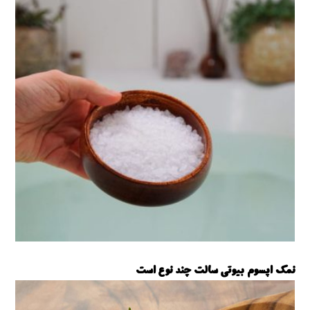
نمک اپسوم
نمک اپسوم بیوتی سالت چند نوع است
نمک اپسوم بیوتی سالت