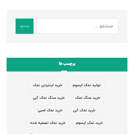
جستجو
برچسب ها
تولید نمک اپسوم
خرید اینترنتی نمک
خرید سنگ نمک
خرید سنگ نمک آبی
خرید نمک آبی
خرید نمک اسبی
خرید نمک اپسوم
خرید نمک تصفیه شده