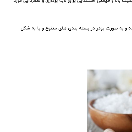
ت بالا و قیمتی استثنایی برای لایه برداری و سمزدایی مورد
 و به صورت پودر در بسته بندی های متنوع و یا به شکل