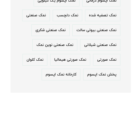
نمک اپسوم درمانی
نمک اپسوم یک کیلویی
نمک تصفیه شده
نمک دلچسب
نمک صنعتی
نمک صنعتی بیوتی سالت
نمک صنعتی شکری
نمک صنعتی شیلاتی
نمک صنعتی نوین نمک
نمک صورتی
نمک صورتی هیمالیا
نمک کلوان
پخش نمک اپسوم
کارخانه نمک اپسوم