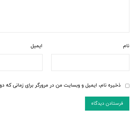
نام
ایمیل
ذخیره نام، ایمیل و وبسایت من در مرورگر برای زمانی که دو
فرستادن دیدگاه