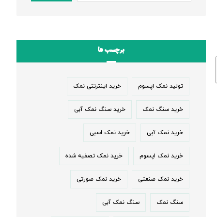
برچسب ها
تولید نمک اپسوم
خرید اینترنتی نمک
خرید سنگ نمک
خرید سنگ نمک آبی
خرید نمک آبی
خرید نمک اسبی
خرید نمک اپسوم
خرید نمک تصفیه شده
خرید نمک صنعتی
خرید نمک صورتی
سنگ نمک
سنگ نمک آبی