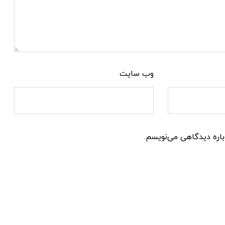
وب‌ سایت
باره دیدگاهی می‌نویسم.