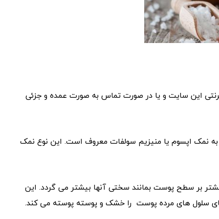
نترنتی این سایت و یا در صورت تماس به صورت عمده و جزئی
د به نمک اپسوم یا منیزیم سولفات معروف است. این نوع نمک
تر بر سطح پوست بمانند سختی آنها بیشتر می گردد. این
ای سلول های مرده پوست را خشک و پوسته پوسته می کند.