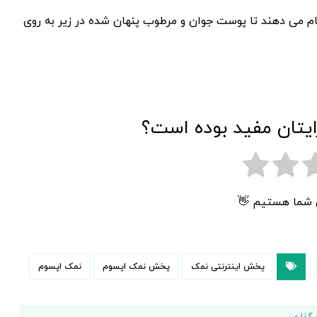
جام می دهند تا پوست جوان و مرطوب پنهان شده در زیر به روی
ایتان مفید بوده است؟
ی شما هستیم 👋
پخش اینترنتی نمک
پخش نمک اپسوم
نمک اپسوم