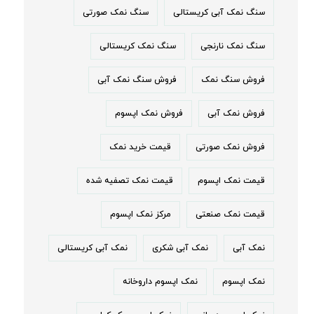
سنگ نمک آبی کریستالی
سنگ نمک صورتی
سنگ نمک نارنجی
سنگ نمک کریستالی
فروش سنگ نمک
فروش سنگ نمک آبی
فروش نمک آبی
فروش نمک اپسوم
فروش نمک صورتی
قیمت خرید نمک
قیمت نمک اپسوم
قیمت نمک تصفیه شده
قیمت نمک صنعتی
مرکز نمک اپسوم
نمک آبی
نمک آبی شکری
نمک آبی کریستالی
نمک اپسوم
نمک اپسوم داروخانه