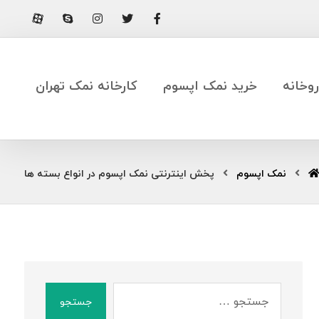
وخانه
خرید نمک اپسوم
کارخانه نمک تهران
نمک اپسوم
پخش اینترنتی نمک اپسوم در انواع بسته ها
جستجو