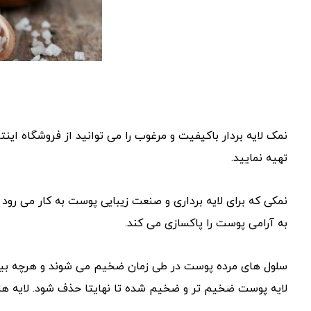
نمک لایه بردار باکیفیت و مرغوب را می توانید از فروشگاه ای
تهیه نمایید.
نمکی که برای لایه برداری و صنعت زیبایی پوست به کار می رو
به آرامی پوست را پاکسازی می کند.
سلول های مرده پوست در طی زمان ضخیم می شوند و هرچه بیش
لایه پوست ضخیم تر و ضخیم شده تا نهایتا حذف شود. لایه ه