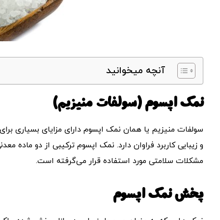
آنچه میخوانید
نمک اپسوم (سولفات منیزیم)
سولفات منیزیم یا همان نمک اپسوم دارای مزایای بسیاری برای
مشکلات سلامتی مورد استفاده قرار می‌گرفته است.
پخش نمک اپسوم