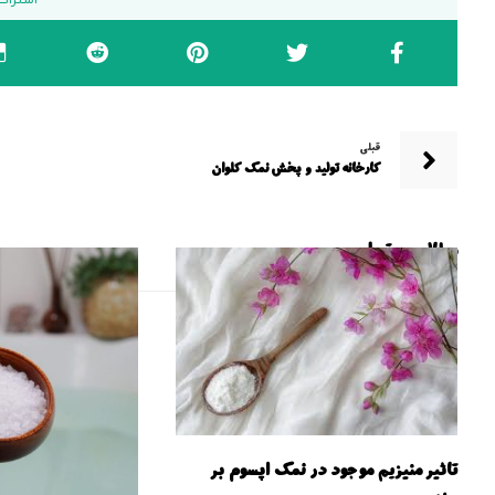
قبلی
کارخانه تولید و پخش نمک کلوان
مطالب مرتبط ...
تاثیر منیزیم موجود در نمک اپسوم بر