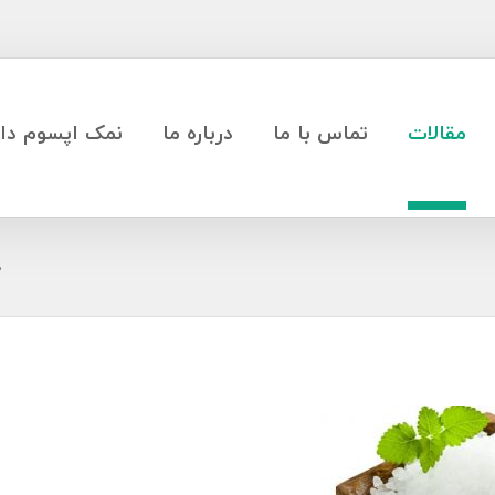
مقالات
تماس با ما
درباره ما
نمک اپسوم دار