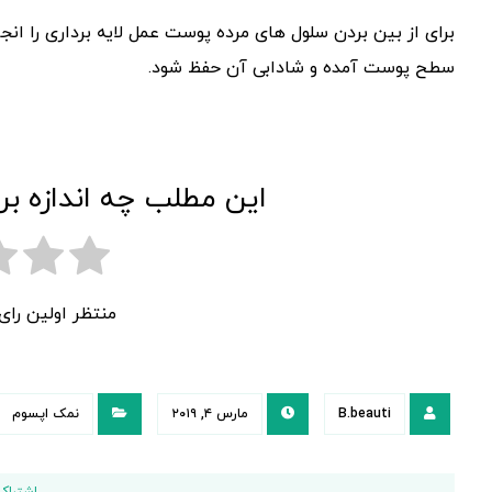
برای از بین بردن سلول های مرده پوست عمل لایه برداری را ان
سطح پوست آمده و شادابی آن حفظ شود.
این مطلب چه اندازه بر
منتظر اولین را
B.beauti
مارس ۴, ۲۰۱۹
نمک اپسوم