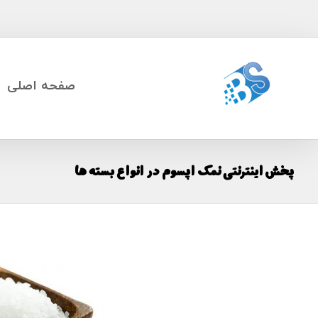
صفحه اصلی
پخش اینترنتی نمک اپسوم در انواع بسته ها