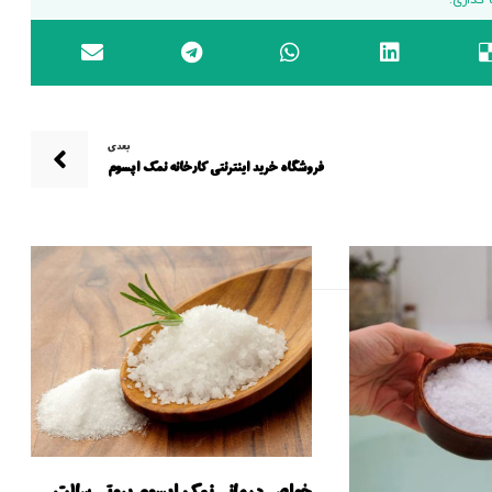
بعدی
فروشگاه خرید اینترنتی کارخانه نمک اپسوم