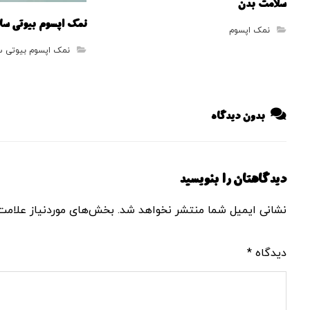
سلامت بدن
نمک اپسوم بیوتی سا
نمک اپسوم
نمک اپسوم بیوتی س
بدون دیدگاه
دیدگاهتان را بنویسید
نشانی ایمیل شما منتشر نخواهد شد.
بخش‌های موردنیاز علامت‌
دیدگاه
*