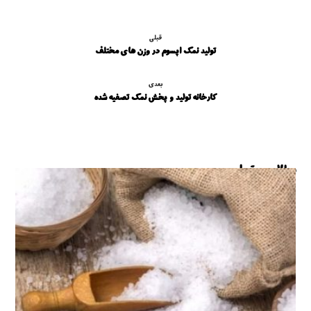
قبلی
تولید نمک اپسوم در وزن های مختلف
بعدی
کارخانه تولید و پخش نمک تصفیه شده
مطالب مرتبط ...