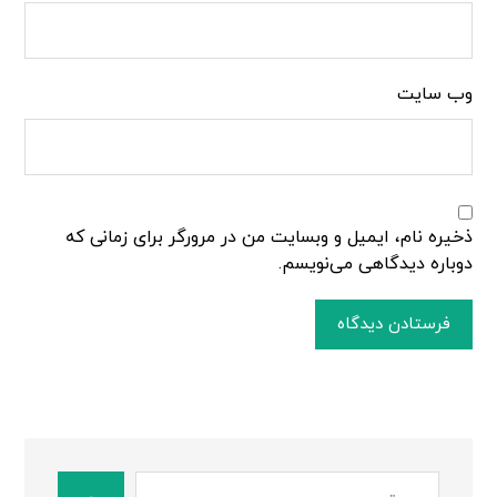
وب‌ سایت
ذخیره نام، ایمیل و وبسایت من در مرورگر برای زمانی که
دوباره دیدگاهی می‌نویسم.
فرستادن دیدگاه