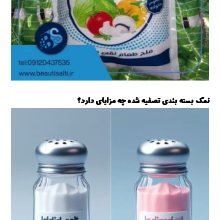
نمک بسته بندی تصفیه شده چه مزایای دارد؟
نمک تصفیه شده بسته بندی