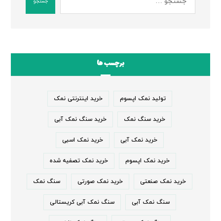
جستجو
برچسب ها
تولید نمک اپسوم
خرید اینترنتی نمک
خرید سنگ نمک
خرید سنگ نمک آبی
خرید نمک آبی
خرید نمک اسبی
خرید نمک اپسوم
خرید نمک تصفیه شده
خرید نمک صنعتی
خرید نمک صورتی
سنگ نمک
سنگ نمک آبی
سنگ نمک آبی کریستالی