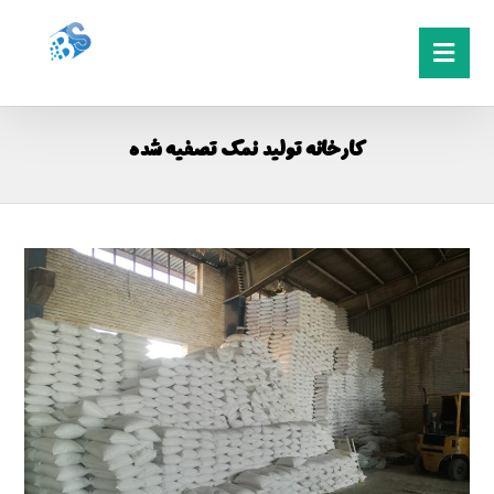
کارخانه تولید نمک تصفیه شده