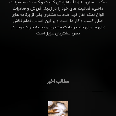
نمک سمنان، با هدف افزایش کمیت و کیفیت محصولات
داخلی، فعالیت های خود را در زمینه فروش و صادرات
انواع نمک آغاز کرد. خدمات مشتری یکی از برنامه های
اصلی کسب و کار ما است و بر این اساس تمام تلاش
های ما برای جلب رضایت مشتری و تجربه خرید خوب در
ذهن مشتریان عزیز است
مطالب اخیر