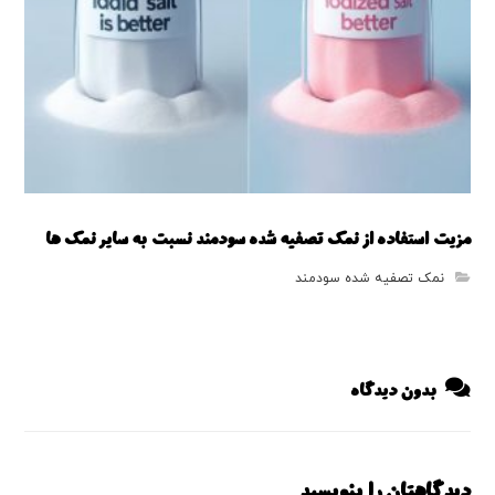
مزیت استفاده از نمک تصفیه شده سودمند نسبت به سایر نمک ها
نمک تصفیه شده سودمند
بدون دیدگاه
دیدگاهتان را بنویسید