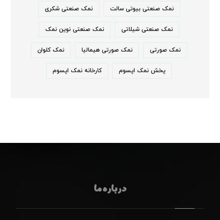
نمک صنعتی بیوتی سالت
نمک صنعتی شکری
نمک صنعتی شیلاتی
نمک صنعتی نوین نمک
نمک صورتی
نمک صورتی هیمالیا
نمک کلوان
پخش نمک اپسوم
کارخانه نمک اپسوم
درباره ما