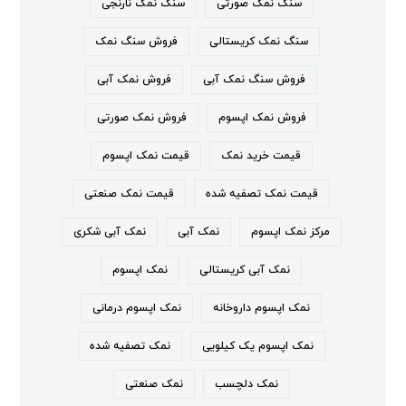
سنگ نمک صورتی
سنگ نمک نارنجی
سنگ نمک کریستالی
فروش سنگ نمک
فروش سنگ نمک آبی
فروش نمک آبی
فروش نمک اپسوم
فروش نمک صورتی
قیمت خرید نمک
قیمت نمک اپسوم
قیمت نمک تصفیه شده
قیمت نمک صنعتی
مرکز نمک اپسوم
نمک آبی
نمک آبی شکری
نمک آبی کریستالی
نمک اپسوم
نمک اپسوم داروخانه
نمک اپسوم درمانی
نمک اپسوم یک کیلویی
نمک تصفیه شده
نمک دلچسب
نمک صنعتی