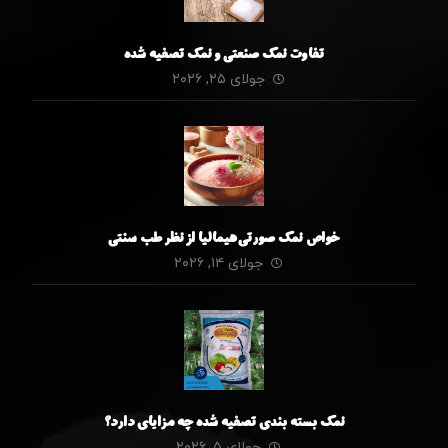
تفاوت نمک صنعتی و نمک تصفیه شده
جولای ۲۵, ۲۰۲۶
خواص نمک صورتی هیمالیا از نظر طب سنتی
جولای ۱۴, ۲۰۲۶
نمک بسته بندی تصفیه شده چه مزایای دارد؟
جولای ۵, ۲۰۲۶