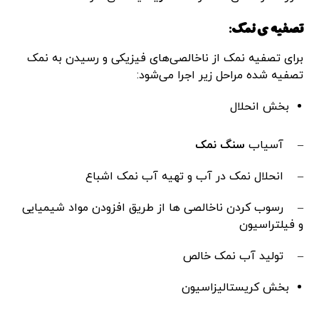
تصفیه ی نمک:
برای تصفیه نمک از ناخالصی‌های فیزیکی و رسیدن به نمک
تصفیه شده مراحل زیر اجرا می‌شود:
بخش انحلال
– آسیاب
سنگ نمک
– انحلال نمک در آب و تهیه آب نمک اشباع
– رسوب کردن ناخالصی ها از طریق افزودن مواد شیمیایی
و فیلتراسیون
– تولید آب نمک خالص
بخش کریستالیزاسیون