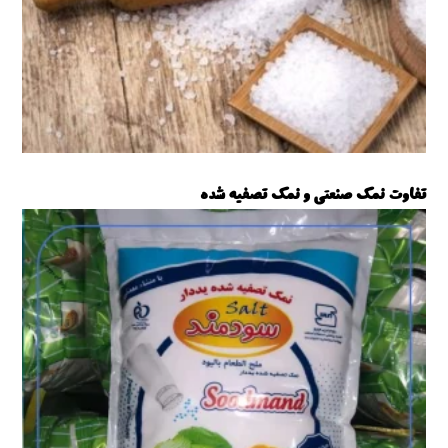
تفاوت نمک صنعتی و نمک تصفیه شده
نمک صنعتی