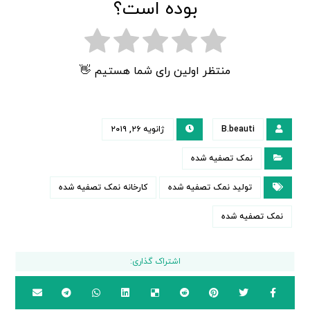
بوده است؟
منتظر اولین رای شما هستیم 👋
B.beauti
ژانویه ۲۶, ۲۰۱۹
نمک تصفیه شده
تولید نمک تصفیه شده
کارخانه نمک تصفیه شده
نمک تصفیه شده