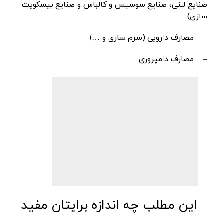
صنایع لبنی، صنایع سوسیس و کالباس و صنایع بیسکویت
سازی)
– مصارف دارویی (سرم سازی و …)
– مصارف دامپروری
این مطلب چه اندازه برایتان مفید