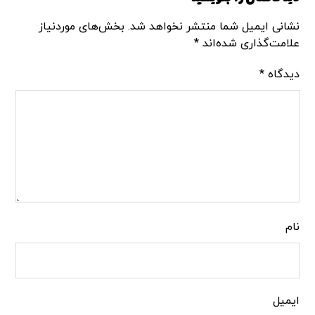
نشانی ایمیل شما منتشر نخواهد شد.
بخش‌های موردنیاز
علامت‌گذاری شده‌اند
*
دیدگاه
*
نام
ایمیل